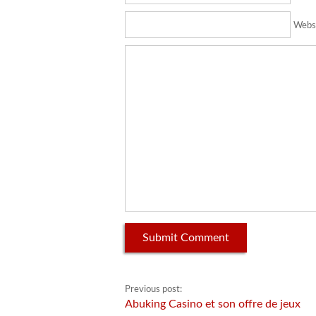
Webs
Previous post:
Abuking Casino et son offre de jeux