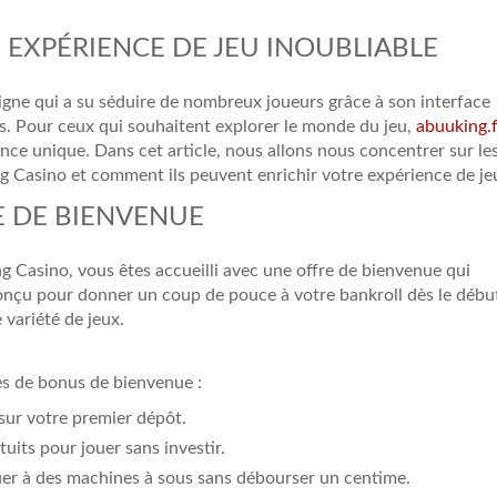
 EXPÉRIENCE DE JEU INOUBLIABLE
ligne qui a su séduire de nombreux joueurs grâce à son interface
es. Pour ceux qui souhaitent explorer le monde du jeu,
abuuking.f
nce unique. Dans cet article, nous allons nous concentrer sur le
g Casino et comment ils peuvent enrichir votre expérience de je
 DE BIENVENUE
g Casino, vous êtes accueilli avec une offre de bienvenue qui
onçu pour donner un coup de pouce à votre bankroll dès le débu
 variété de jeux.
s de bonus de bienvenue :
sur votre premier dépôt.
uits pour jouer sans investir.
ouer à des machines à sous sans débourser un centime.