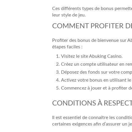
Ces différents types de bonus permett
leur style de jeu.
COMMENT PROFITER D
Profiter des bonus de bienvenue sur A
étapes faciles :
Visitez le site Abuking Casino.
Créez un compte utilisateur en remp
Déposez des fonds sur votre comp
Activez votre bonus en utilisant le
Commencez à jouer et à profiter d
CONDITIONS À RESPEC
Il est essentiel de connaître les cond
certaines exigences afin d’assurer un je