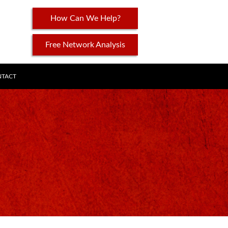
How Can We Help?
Free Network Analysis
TACT