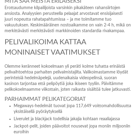
MITÄ SAA MEISTÄ ERILAISEKSI
Erottaudumme kilpailijoista varsinkin pikakäteen rahansiirtojen
ansiosta. Analyysien perusteella pelaajat arvostavat ensisijaisesti
juuri nopeutta rahatapahtumissa – ja me toimitamme tuo
vakuutuksen. Keskimääräinen nostoaikamme on vain 2-4 h, mikä on
merkittävästi merkittävästi markkinoiden standardia rivakampaa.
PELIVALIKOIMA KATTAA
MONINAISET VAATIMUKSET
Olemme keränneet kokoelmaan yli peräti kolme tuhatta erinäistä
pelivaihtoehtoa parhaiten pelivalmistajilta. Valikoimastamme löydät
perinteisiä hedelmäpelejä, uudenaikaisia videopelinsä, suoran
kasinon tarjontaa että pelipöytiä joka ikiseen tyyliin. Päivitämme
pelikokoelmaamme viikottain, joten raikasta sisältöä tulee jatkuvasti.
PARHAIMMAT PELIKATEGORIAT
Megaways-hedelmät tuovat jopa 117,649 voittomahdollisuutta
yksittäisellä pyöräytyksellä
Liverulet ja blackjack todellisia jakajia kohtaan reaaliajassa
Jackpot-pelit, joiden päävoitot nousevat jopa moniin miljooniin
euroihin