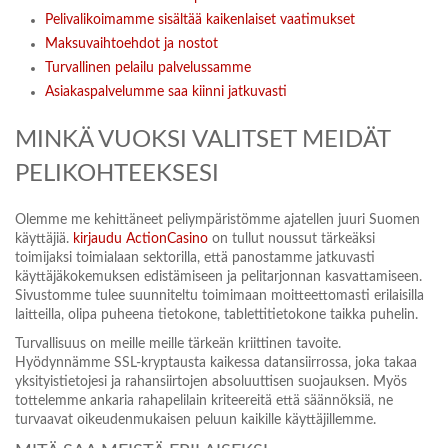
Pelivalikoimamme sisältää kaikenlaiset vaatimukset
Maksuvaihtoehdot ja nostot
Turvallinen pelailu palvelussamme
Asiakaspalvelumme saa kiinni jatkuvasti
MINKÄ VUOKSI VALITSET MEIDÄT
PELIKOHTEEKSESI
Olemme me kehittäneet peliympäristömme ajatellen juuri Suomen
käyttäjiä.
kirjaudu ActionCasino
on tullut noussut tärkeäksi
toimijaksi toimialaan sektorilla, että panostamme jatkuvasti
käyttäjäkokemuksen edistämiseen ja pelitarjonnan kasvattamiseen.
Sivustomme tulee suunniteltu toimimaan moitteettomasti erilaisilla
laitteilla, olipa puheena tietokone, tablettitietokone taikka puhelin.
Turvallisuus on meille meille tärkeän kriittinen tavoite.
Hyödynnämme SSL-kryptausta kaikessa datansiirrossa, joka takaa
yksityistietojesi ja rahansiirtojen absoluuttisen suojauksen. Myös
tottelemme ankaria rahapelilain kriteereitä että säännöksiä, ne
turvaavat oikeudenmukaisen peluun kaikille käyttäjillemme.