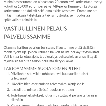
Miniminostosumma on ainoastaan 20 euron että korkeintaan pystyt
kotiuttaa 10,000 euron per päivä. VIP-pelaajillamme on käytössä
korkeammat nostolimit sekä oma asiakasvastaava. Emme me ota
mitään maksuja talletuksista taikka nostoista, se muodostaa
epätavallista toimialalla.
VASTUULLINEN PELAUS
PALVELUSSAMME
Otamme hallitun pelailun tosissaan. Sivustomme pitää sisällään
monia työkaluja, joiden kautta sinä voit hallita pelikäyttäytymistäsi.
Voit laittaa talletusrajoja, tappiorajoja, pelisessioiden aikaa liittyviä
rajoituksia tai ottaa tauon peluusta tietyksi aikaa.
TARJOAMAMME SUOJATOIMENPITEET
Päiväkohtaiset, viikkokohtaiset että kuukausikohtaiset
talletusrajat
Häviölimiitien asettaminen toivomallesi ajanjaksolle
Itsesulkutoiminto päivästä puoleen vuoteen
Todellisuustarkistukset, jotka muistuttavat peliajasta tasaisin
aikavälin
Yhteys ammattimaiseen peliriippuvuuden ohjaukseen