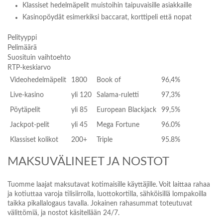
Klassiset hedelmäpelit muistoihin taipuvaisille asiakkaille
Kasinopöydät esimerkiksi baccarat, korttipeli että nopat
Pelityyppi
Pelimäärä
Suosituin vaihtoehto
RTP-keskiarvo
Videohedelmäpelit
1800
Book of
96,4%
Live-kasino
yli 120
Salama-ruletti
97,3%
Pöytäpelit
yli 85
European Blackjack
99,5%
Jackpot-pelit
yli 45
Mega Fortune
96.0%
Klassiset kolikot
200+
Triple
95.8%
MAKSUVÄLINEET JA NOSTOT
Tuomme laajat maksutavat kotimaisille käyttäjille. Voit laittaa rahaa
ja kotiuttaa varoja tilisiirrolla, luottokortilla, sähköisillä lompakoilla
taikka pikallalogaus tavalla. Jokainen rahasummat toteutuvat
välittömiä, ja nostot käsitellään 24/7.