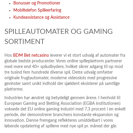
Bonusser og Promotioner
Mobiltelefon Spilleerfaring
Kundeassistance og Assistance
SPILLEAUTOMATER OG GAMING
SORTIMENT
Hos
BDM Bet netcasino
leverer vi et stort udvalg af automater fra
globale bedste producenter. Vores online spilleplatform partnerer
med mere end 40+ spiludbydere, hvilket sikrer adgang til op mod
tre tusind fem hundrede diverse spil. Dette udvalg omfatter
originale frugtautomater, moderne videoslots med progressive
gevinster samt unikt indhold der sjældent eksisterer på samtlige
platforme.
Industrien har ændret sig betydeligt gennem årene. I henhold til
European Gaming and Betting Association (EGBA institutionen)
voksede det EU online gaming industri med 7,3 procent i en enkelt
periode, der demonstrerer branchens konstante ekspansion og
innovation. Denne fremgang reflekteres umiddelbart i vores
løbende opdatering af spillene med nye spil pr. måned der går.