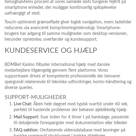
femoghalvfems procent af vores samlede slots fungerer fejlfrit på
smartphone enheder, der muliggør kontinuerlig spiloplevelse
uafhængigt af sted.
Touch-optimeret grænseflade giver logisk navigation, mens ladetider
reduceres via avanceret komprimeringsteknologi. Smartphone-
brugere har adgang til samme muligheder som desktop-versionen,
herunder oprettelse, overførsler og kundesupport.
KUNDESERVICE OG HJÆLP
BDMBet Kasino tilbyder international hjælp med danske
medarbejdere tilgængelig gennem flere platforme. Vores
supportteam drives af kompetente professionelle der besvarer
spørgsmål relaterende til tekniske udfordringer, konto-håndtering og
diverse queries.
SUPPORT-MULIGHEDER
Live Chat:
Åben hele døgnet med typisk svartid under 60 sek,
perfekt til hastende problemer der behøver øjeblikkelig hjælp
Mail Support:
Svar inden for 4 timer t på bankdage, passende
til detaljerede forespørgsler med dokumentation eller billeder
FAQ-sektion:
Omfattende vidensdatabase med løsninger på
typiske spørgsmål struktureret i logiske afdelinger