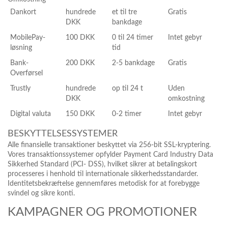
Dankort
hundrede
et til tre
Gratis
DKK
bankdage
MobilePay-
100 DKK
0 til 24 timer
Intet gebyr
løsning
tid
Bank-
200 DKK
2-5 bankdage
Gratis
Overførsel
Trustly
hundrede
op til 24 t
Uden
DKK
omkostning
Digital valuta
150 DKK
0-2 timer
Intet gebyr
BESKYTTELSESSYSTEMER
Alle finansielle transaktioner beskyttet via 256-bit SSL-kryptering.
Vores transaktionssystemer opfylder Payment Card Industry Data
Sikkerhed Standard (PCI- DSS), hvilket sikrer at betalingskort
processeres i henhold til internationale sikkerhedsstandarder.
Identitetsbekræftelse gennemføres metodisk for at forebygge
svindel og sikre konti.
KAMPAGNER OG PROMOTIONER