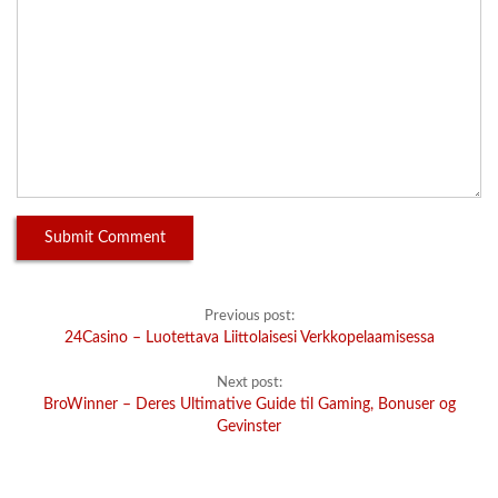
Previous post:
24Casino – Luotettava Liittolaisesi Verkkopelaamisessa
Next post:
BroWinner – Deres Ultimative Guide til Gaming, Bonuser og
Gevinster