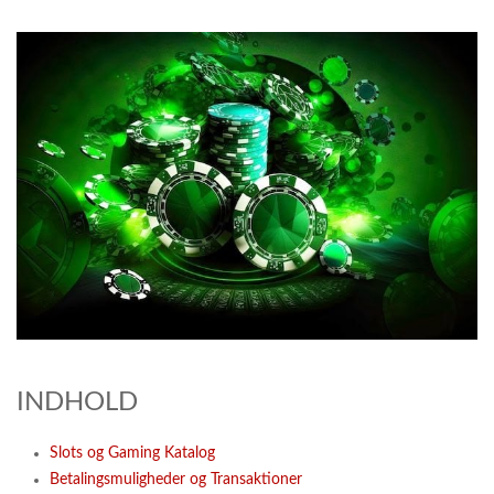
INDHOLD
Slots og Gaming Katalog
Betalingsmuligheder og Transaktioner