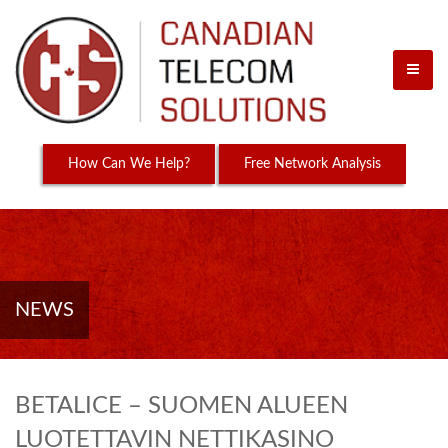
How Can We Help?
Free Network Analysis
NEWS
BETALICE – SUOMEN ALUEEN
LUOTETTAVIN NETTIKASINO