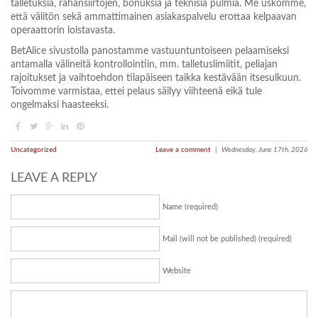
talletuksia, rahansiirtojen, bonuksia ja teknisiä pulmia. Me uskomme,
että välitön sekä ammattimainen asiakaspalvelu erottaa kelpaavan
operaattorin loistavasta.
BetAlice sivustolla panostamme vastuuntuntoiseen pelaamiseksi
antamalla välineitä kontrollointiin, mm. talletuslimiitit, peliajan
rajoitukset ja vaihtoehdon tilapäiseen taikka kestävään itsesulkuun.
Toivomme varmistaa, ettei pelaus säilyy viihteenä eikä tule
ongelmaksi haasteeksi.
Uncategorized
Leave a comment
|
Wednesday, June 17th, 2026
LEAVE A REPLY
Name (required)
Mail (will not be published) (required)
Website