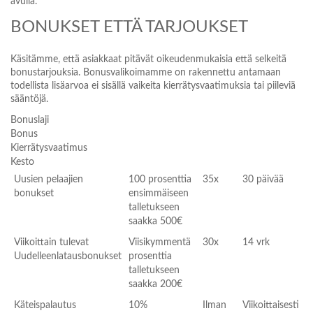
avulla.
BONUKSET ETTÄ TARJOUKSET
Käsitämme, että asiakkaat pitävät oikeudenmukaisia että selkeitä
bonustarjouksia. Bonusvalikoimamme on rakennettu antamaan
todellista lisäarvoa ei sisällä vaikeita kierrätysvaatimuksia tai piileviä
sääntöjä.
Bonuslaji
Bonus
Kierrätysvaatimus
Kesto
Uusien pelaajien
100 prosenttia
35x
30 päivää
bonukset
ensimmäiseen
talletukseen
saakka 500€
Viikoittain tulevat
Viisikymmentä
30x
14 vrk
Uudelleenlatausbonukset
prosenttia
talletukseen
saakka 200€
Käteispalautus
10%
Ilman
Viikoittaisesti