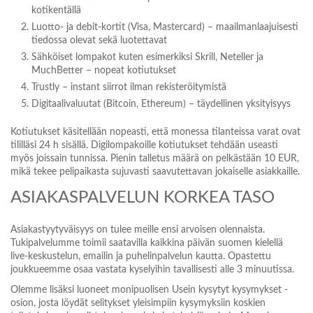
kotikentällä
Luotto- ja debit-kortit (Visa, Mastercard) – maailmanlaajuisesti
tiedossa olevat sekä luotettavat
Sähköiset lompakot kuten esimerkiksi Skrill, Neteller ja
MuchBetter – nopeat kotiutukset
Trustly – instant siirrot ilman rekisteröitymistä
Digitaalivaluutat (Bitcoin, Ethereum) – täydellinen yksityisyys
Kotiutukset käsitellään nopeasti, että monessa tilanteissa varat ovat
tililläsi 24 h sisällä. Digilompakoille kotiutukset tehdään useasti
myös joissain tunnissa. Pienin talletus määrä on pelkästään 10 EUR,
mikä tekee pelipaikasta sujuvasti saavutettavan jokaiselle asiakkaille.
ASIAKASPALVELUN KORKEA TASO
Asiakastyytyväisyys on tulee meille ensi arvoisen olennaista.
Tukipalvelumme toimii saatavilla kaikkina päivän suomen kielellä
live-keskustelun, emailin ja puhelinpalvelun kautta. Opastettu
joukkueemme osaa vastata kyselyihin tavallisesti alle 3 minuutissa.
Olemme lisäksi luoneet monipuolisen Usein kysytyt kysymykset -
osion, josta löydät selitykset yleisimpiin kysymyksiin koskien