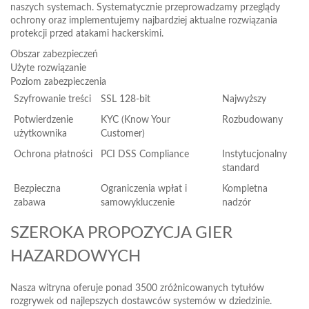
naszych systemach. Systematycznie przeprowadzamy przeglądy
ochrony oraz implementujemy najbardziej aktualne rozwiązania
protekcji przed atakami hackerskimi.
Obszar zabezpieczeń
Użyte rozwiązanie
Poziom zabezpieczenia
Szyfrowanie treści
SSL 128-bit
Najwyższy
Potwierdzenie
KYC (Know Your
Rozbudowany
użytkownika
Customer)
Ochrona płatności
PCI DSS Compliance
Instytucjonalny
standard
Bezpieczna
Ograniczenia wpłat i
Kompletna
zabawa
samowykluczenie
nadzór
SZEROKA PROPOZYCJA GIER
HAZARDOWYCH
Nasza witryna oferuje ponad 3500 zróżnicowanych tytułów
rozgrywek od najlepszych dostawców systemów w dziedzinie.