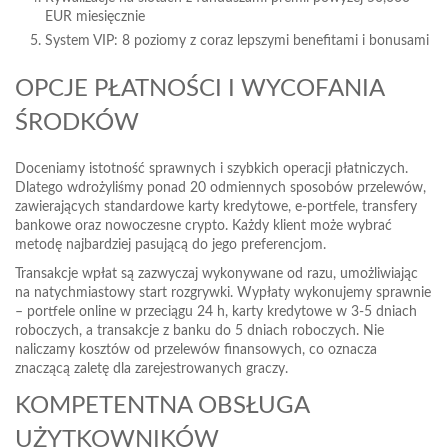
EUR miesięcznie
System VIP: 8 poziomy z coraz lepszymi benefitami i bonusami
OPCJE PŁATNOŚCI I WYCOFANIA
ŚRODKÓW
Doceniamy istotność sprawnych i szybkich operacji płatniczych.
Dlatego wdrożyliśmy ponad 20 odmiennych sposobów przelewów,
zawierających standardowe karty kredytowe, e-portfele, transfery
bankowe oraz nowoczesne crypto. Każdy klient może wybrać
metodę najbardziej pasującą do jego preferencjom.
Transakcje wpłat są zazwyczaj wykonywane od razu, umożliwiając
na natychmiastowy start rozgrywki. Wypłaty wykonujemy sprawnie
– portfele online w przeciągu 24 h, karty kredytowe w 3-5 dniach
roboczych, a transakcje z banku do 5 dniach roboczych. Nie
naliczamy kosztów od przelewów finansowych, co oznacza
znaczącą zaletę dla zarejestrowanych graczy.
KOMPETENTNA OBSŁUGA
UŻYTKOWNIKÓW