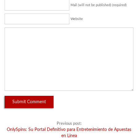
Mail (will not be published) (required)
Website
Previous post:
OnlySpins: Su Portal Definitivo para Entretenimiento de Apuestas
en Línea