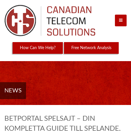
How Can We Help?
Free Network Analysis
NEWS
BETPORTAL SPELSAJT – DIN
KOMPLETTA GUIDE TILL SPELANDE,