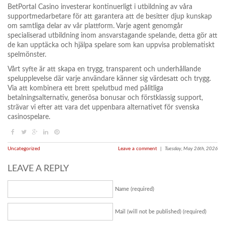
BetPortal Casino investerar kontinuerligt i utbildning av våra
supportmedarbetare för att garantera att de besitter djup kunskap
om samtliga delar av vår plattform. Varje agent genomgår
specialiserad utbildning inom ansvarstagande spelande, detta gör att
de kan upptäcka och hjälpa spelare som kan uppvisa problematiskt
spelmönster.
Vårt syfte är att skapa en trygg, transparent och underhållande
spelupplevelse där varje användare känner sig värdesatt och trygg.
Via att kombinera ett brett spelutbud med pålitliga
betalningsalternativ, generösa bonusar och förstklassig support,
strävar vi efter att vara det uppenbara alternativet för svenska
casinospelare.
Uncategorized
Leave a comment
|
Tuesday, May 26th, 2026
LEAVE A REPLY
Name (required)
Mail (will not be published) (required)