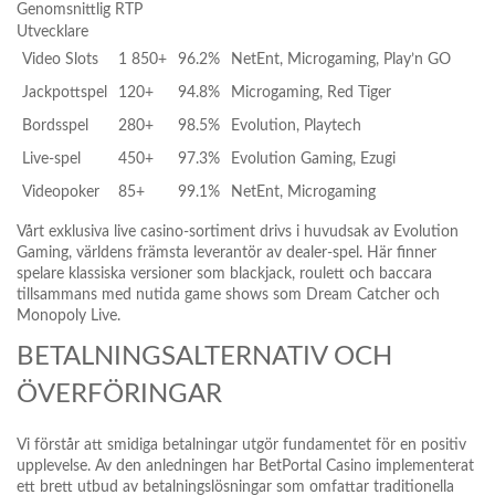
Genomsnittlig RTP
Utvecklare
Video Slots
1 850+
96.2%
NetEnt, Microgaming, Play’n GO
Jackpottspel
120+
94.8%
Microgaming, Red Tiger
Bordsspel
280+
98.5%
Evolution, Playtech
Live-spel
450+
97.3%
Evolution Gaming, Ezugi
Videopoker
85+
99.1%
NetEnt, Microgaming
Vårt exklusiva live casino-sortiment drivs i huvudsak av Evolution
Gaming, världens främsta leverantör av dealer-spel. Här finner
spelare klassiska versioner som blackjack, roulett och baccara
tillsammans med nutida game shows som Dream Catcher och
Monopoly Live.
BETALNINGSALTERNATIV OCH
ÖVERFÖRINGAR
Vi förstår att smidiga betalningar utgör fundamentet för en positiv
upplevelse. Av den anledningen har BetPortal Casino implementerat
ett brett utbud av betalningslösningar som omfattar traditionella