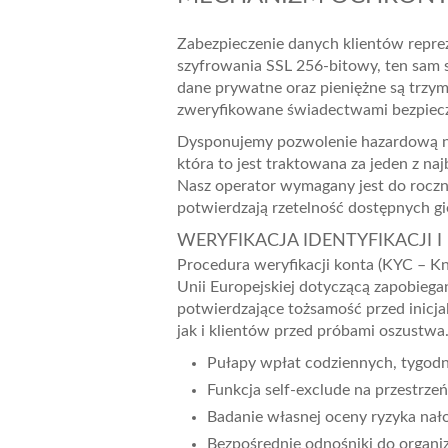
Zabezpieczenie danych klientów repre
szyfrowania SSL 256-bitowy, ten sam 
dane prywatne oraz pieniężne są trzy
zweryfikowane świadectwami bezpiecz
Dysponujemy pozwolenie hazardową n
która to jest traktowana za jeden z na
Nasz operator wymagany jest do roczn
potwierdzają rzetelność dostępnych gi
WERYFIKACJA IDENTYFIKACJI
Procedura weryfikacji konta (KYC – 
Unii Europejskiej dotyczącą zapobiega
potwierdzające tożsamość przed inicj
jak i klientów przed próbami oszustwa
Pułapy wpłat codziennych, tygod
Funkcja self-exclude na przestrze
Badanie własnej oceny ryzyka nało
Bezpośrednie odnośniki do organi