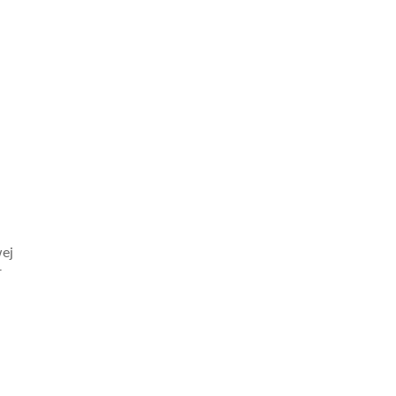
wej
r