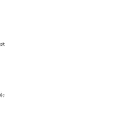
est
uje