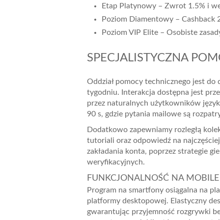
Etap Platynowy – Zwrot 1.5% i wej
Poziom Diamentowy – Cashback 2
Poziom VIP Elite – Osobiste zas
SPECJALISTYCZNA POM
Oddział pomocy technicznego jest do d
tygodniu. Interakcja dostępna jest prze
przez naturalnych użytkowników języka
90 s, gdzie pytania mailowe są rozpat
Dodatkowo zapewniamy rozległą kolekc
tutoriali oraz odpowiedź na najczęści
zakładania konta, poprzez strategie g
weryfikacyjnych.
FUNKCJONALNOŚĆ NA MOBILE 
Program na smartfony osiągalna na pla
platformy desktopowej. Elastyczny des
gwarantując przyjemność rozgrywki b