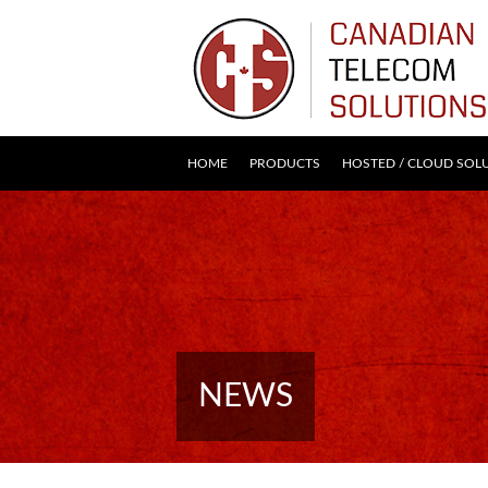
HOME
PRODUCTS
HOSTED / CLOUD SOL
NEWS