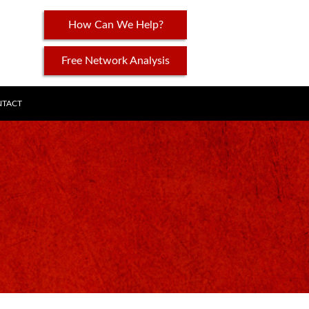
How Can We Help?
Free Network Analysis
TACT