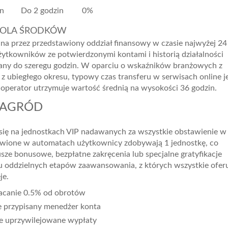
n
Do 2 godzin
0%
ROLA ŚRODKÓW
ana przez przedstawiony oddział finansowy w czasie najwyżej 24
żytkowników ze potwierdzonymi kontami i historią działalności
wany do szeregu godzin. W oparciu o wskaźników branżowych z
 z ubiegłego okresu, typowy czas transferu w serwisach online j
 operator utrzymuje wartość średnią na wysokości 36 godzin.
NAGRÓD
się na jednostkach VIP nadawanych za wszystkie obstawienie w
awione w automatach użytkownicy zdobywają 1 jednostkę, co
e bonusowe, bezpłatne zakręcenia lub specjalne gratyfikacje
iu oddzielnych etapów zaawansowania, z których wszystkie ofer
je.
acanie 0.5% od obrotów
e przypisany menedżer konta
że uprzywilejowane wypłaty