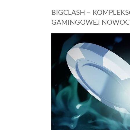
BIGCLASH – KOMPLEKS
GAMINGOWEJ NOWOCZ