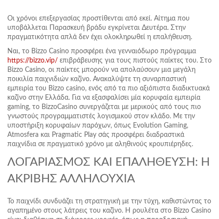
Οι χρόνοι επεξεργασίας προστίθενται από εκεί. Αίτημα που
υποβάλλεται Παρασκευή βράδυ εγκρίνεται Δευτέρα. Στην
πραγματικότητα απλά δεν έχει ολοκληρωθεί η επαλήθευση.
Ναι, το Bizzo Casino προσφέρει ένα γενναιόδωρο πρόγραμμα
https://bizzo.vip/
επιβράβευσης για τους πιστούς παίκτες του. Στο
Bizzo Casino, οι παίκτες μπορούν να απολαύσουν μια μεγάλη
ποικιλία παιχνιδιών καζίνο. Ανακαλύψτε τη συναρπαστική
εμπειρία του Bizzo casino, ενός από τα πιο αξιόπιστα διαδικτυακά
καζίνο στην Ελλάδα. Για να εξασφαλίσει μία κορυφαία εμπειρία
gaming, το BizzoCasino συνεργάζεται με μερικούς από τους πιο
γνωστούς προγραμματιστές λογισμικού στον κλάδο. Με την
υποστήριξη κορυφαίων παρόχων, όπως Evolution Gaming,
Atmosfera και Pragmatic Play σάς προσφέρει διαδραστικά
παιχνίδια σε πραγματικό χρόνο με αληθινούς κρουπιέρηδες.
ΛΟΓΑΡΙΑΣΜΌΣ ΚΑΙ ΕΠΑΛΉΘΕΥΣΗ: Η
ΑΚΡΙΒΉΣ ΑΛΛΗΛΟΥΧΊΑ
Το παιχνίδι συνδυάζει τη στρατηγική με την τύχη, καθιστώντας το
αγαπημένο στους λάτρεις του καζίνο. Η ρουλέτα στο Bizzo Casino