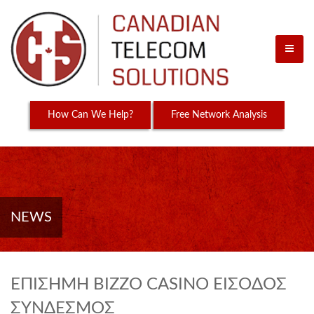
How Can We Help?
Free Network Analysis
NEWS
ΕΠΊΣΗΜΗ BIZZO CASINO ΕΊΣΟΔΟΣ
ΣΎΝΔΕΣΜΟΣ