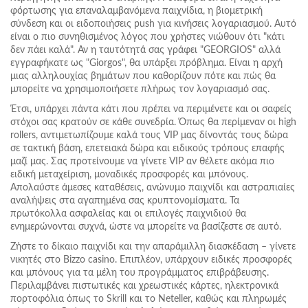
φόρτωσης για επαναλαμβανόμενα παιχνίδια, η βιομετρική
σύνδεση και οι ειδοποιήσεις push για κινήσεις λογαριασμού. Αυτό
είναι ο πιο συνηθισμένος λόγος που χρήστες νιώθουν ότι "κάτι
δεν πάει καλά". Αν η ταυτότητά σας γράφει "GEORGIOS" αλλά
εγγραφήκατε ως "Giorgos", θα υπάρξει πρόβλημα. Είναι η αρχή
μιας αλληλουχίας βημάτων που καθορίζουν πότε και πώς θα
μπορείτε να χρησιμοποιήσετε πλήρως τον λογαριασμό σας.
Έτσι, υπάρχει πάντα κάτι που πρέπει να περιμένετε και οι σαφείς
στόχοι σας κρατούν σε κάθε συνεδρία. Όπως θα περίμεναν οι high
rollers, αντιμετωπίζουμε καλά τους VIP μας δίνοντάς τους δώρα
σε τακτική βάση, επετειακά δώρα και ειδικούς τρόπους επαφής
μαζί μας. Σας προτείνουμε να γίνετε VIP αν θέλετε ακόμα πιο
ειδική μεταχείριση, μοναδικές προσφορές και μπόνους.
Απολαύστε άμεσες καταθέσεις, ανώνυμο παιχνίδι και αστραπιαίες
αναλήψεις στα αγαπημένα σας κρυπτονομίσματα. Τα
πρωτόκολλα ασφαλείας και οι επιλογές παιχνιδιού θα
ενημερώνονται συχνά, ώστε να μπορείτε να βασίζεστε σε αυτό.
Ζήστε το δίκαιο παιχνίδι και την απαράμιλλη διασκέδαση – γίνετε
νικητές στο Bizzo casino. Επιπλέον, υπάρχουν ειδικές προσφορές
και μπόνους για τα μέλη του προγράμματος επιβράβευσης.
Περιλαμβάνει πιστωτικές και χρεωστικές κάρτες, ηλεκτρονικά
πορτοφόλια όπως το Skrill και το Neteller, καθώς και πληρωμές