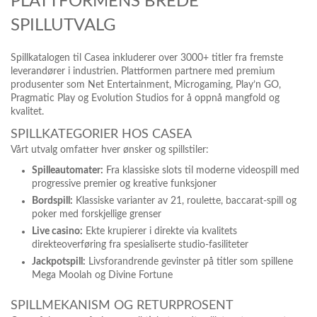
PLATTFORMENS BREDE
SPILLUTVALG
Spillkatalogen til Casea inkluderer over 3000+ titler fra fremste
leverandører i industrien. Plattformen partnere med premium
produsenter som Net Entertainment, Microgaming, Play’n GO,
Pragmatic Play og Evolution Studios for å oppnå mangfold og
kvalitet.
SPILLKATEGORIER HOS CASEA
Vårt utvalg omfatter hver ønsker og spillstiler:
Spilleautomater:
Fra klassiske slots til moderne videospill med
progressive premier og kreative funksjoner
Bordspill:
Klassiske varianter av 21, roulette, baccarat-spill og
poker med forskjellige grenser
Live casino:
Ekte krupierer i direkte via kvalitets
direkteoverføring fra spesialiserte studio-fasiliteter
Jackpotspill:
Livsforandrende gevinster på titler som spillene
Mega Moolah og Divine Fortune
SPILLMEKANISM OG RETURPROSENT