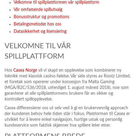
Velkomne til spillplattformen vår spillplattform
Vår omfattende spillutvalg
Bonusstruktur og promotions
Betalingsmetoder hos oss
Datasikkerhet og lisensiering
VELKOMNE TIL VÅR
SPILLPLATTFORM
Hos
Casea Norge
vil vi skapt en opplevelse som kombinerer ny
teknikk med klassisk casino-følelse. Vår side styres av Rootz Limited,
et foretak som opererer under konsesjon fra Malta Gaming
(MGA/B2C/536/2018, utferdiget 1. august måned 2018), noe som
garanterer at alle spillplattformens brukere får en sikker og
kontrollert spillopplevelse.
Casea differensierer oss ut selv ved å gi en brukervennlig approach
der kundenes behov hele tiden står i fokus. Plattformen til Casea er
utviklet for å levere enkel navigasjon, hurtige uttak og personlig
kundeservice som faktisk skjønner hva spillere leter etter.