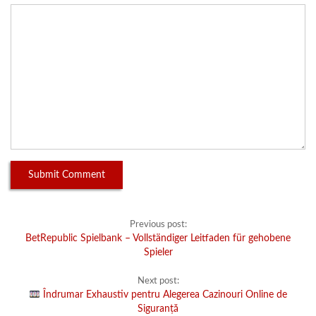
Previous post:
BetRepublic Spielbank – Vollständiger Leitfaden für gehobene
Spieler
Next post:
Îndrumar Exhaustiv pentru Alegerea Cazinouri Online de
Siguranță