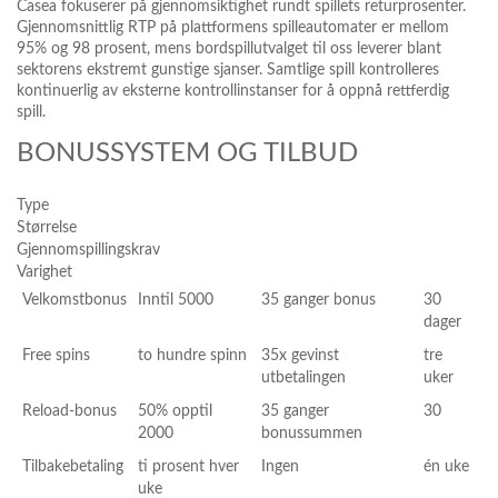
Casea fokuserer på gjennomsiktighet rundt spillets returprosenter.
Gjennomsnittlig RTP på plattformens spilleautomater er mellom
95% og 98 prosent, mens bordspillutvalget til oss leverer blant
sektorens ekstremt gunstige sjanser. Samtlige spill kontrolleres
kontinuerlig av eksterne kontrollinstanser for å oppnå rettferdig
spill.
BONUSSYSTEM OG TILBUD
Type
Størrelse
Gjennomspillingskrav
Varighet
Velkomstbonus
Inntil 5000
35 ganger bonus
30
dager
Free spins
to hundre spinn
35x gevinst
tre
utbetalingen
uker
Reload-bonus
50% opptil
35 ganger
30
2000
bonussummen
Tilbakebetaling
ti prosent hver
Ingen
én uke
uke