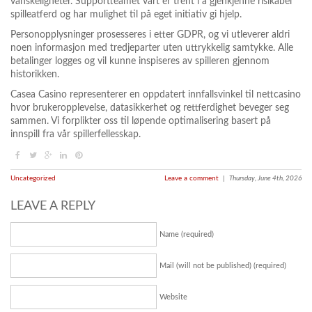
vanskeligheter. Supportteamet vårt er trent i å gjenkjenne risikabel
spilleatferd og har mulighet til på eget initiativ gi hjelp.
Personopplysninger prosesseres i etter GDPR, og vi utleverer aldri
noen informasjon med tredjeparter uten uttrykkelig samtykke. Alle
betalinger logges og vil kunne inspiseres av spilleren gjennom
historikken.
Casea Casino representerer en oppdatert innfallsvinkel til nettcasino
hvor brukeropplevelse, datasikkerhet og rettferdighet beveger seg
sammen. Vi forplikter oss til løpende optimalisering basert på
innspill fra vår spillerfellesskap.
Uncategorized
Leave a comment
|
Thursday, June 4th, 2026
LEAVE A REPLY
Name (required)
Mail (will not be published) (required)
Website