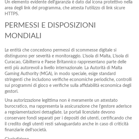
Un elemento evidente dell’garanzia è dato dal icona protettivo nella
area degli link del programma, che attesta l’utilizzo di link sicure
HTTPS.
PERMESSI E DISPOSIZIONI
MONDIALI
Le entità che concedono permessi di scommesse digitale si
distinguono per severità e monitoraggio. L’isola di Malta, L’isola di
Curacao, Gibilterra e Paese Britannico rappresentano parte delle
enti più autorevoli a livello internazionale. La Autorità di Malta
Gaming Authority (MGA), in modo speciale, esige standard
stringenti che includono verifiche economiche periodiche, controlli
sui programmi di gioco e verifiche sulla affidabilità economica degli
gestori.
Una autorizzazione legittima non è meramente un attestato
burocratico, ma rappresenta la assicurazione che l’gestore aderisce
a regolamentazioni dettagliate. Le portali licenziate devono
conservare fondi separati per i depositi dei utenti, certificando che
il credito degli utenti resti salvaguardato anche in caso di criticità
finanziarie dell’società.