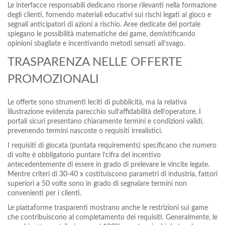
Le interfacce responsabili dedicano risorse rilevanti nella formazione
degli clienti, fornendo materiali educativi sui rischi legati al gioco e
segnali anticipatori di azioni a rischio. Aree dedicate del portale
spiegano le possibilità matematiche dei game, demistificando
opinioni sbagliate e incentivando metodi sensati all’svago.
TRASPARENZA NELLE OFFERTE
PROMOZIONALI
Le offerte sono strumenti leciti di pubblicità, ma la relativa
illustrazione evidenzia parecchio sull’affidabilità dell’operatore. I
portali sicuri presentano chiaramente termini e condizioni validi,
prevenendo termini nascoste o requisiti irrealistici.
I requisiti di giocata (puntata requirements) specificano che numero
di volte è obbligatorio puntare l’cifra del incentivo
antecedentemente di essere in grado di prelevare le vincite legate.
Mentre criteri di 30-40 x costituiscono parametri di industria, fattori
superiori a 50 volte sono in grado di segnalare termini non
convenienti per i clienti.
Le piattaforme trasparenti mostrano anche le restrizioni sui game
che contribuiscono al completamento dei requisiti. Generalmente, le