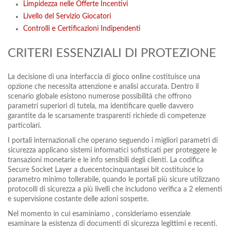
Limpidezza nelle Offerte Incentivi
Livello del Servizio Giocatori
Controlli e Certificazioni Indipendenti
CRITERI ESSENZIALI DI PROTEZIONE
La decisione di una interfaccia di gioco online costituisce una
opzione che necessita attenzione e analisi accurata. Dentro il
scenario globale esistono numerose possibilità che offrono
parametri superiori di tutela, ma identificare quelle davvero
garantite da le scarsamente trasparenti richiede di competenze
particolari.
I portali internazionali che operano seguendo i migliori parametri di
sicurezza applicano sistemi informatici sofisticati per proteggere le
transazioni monetarie e le info sensibili degli clienti. La codifica
Secure Socket Layer a duecentocinquantasei bit costituisce lo
parametro minimo tollerabile, quando le portali più sicure utilizzano
protocolli di sicurezza a più livelli che includono verifica a 2 elementi
e supervisione costante delle azioni sospette.
Nel momento in cui esaminiamo , consideriamo essenziale
esaminare la esistenza di documenti di sicurezza legittimi e recenti.