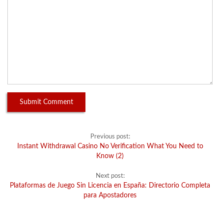
Previous post:
Instant Withdrawal Casino No Verification What You Need to
Know (2)
Next post:
Plataformas de Juego Sin Licencia en España: Directorio Completa
para Apostadores