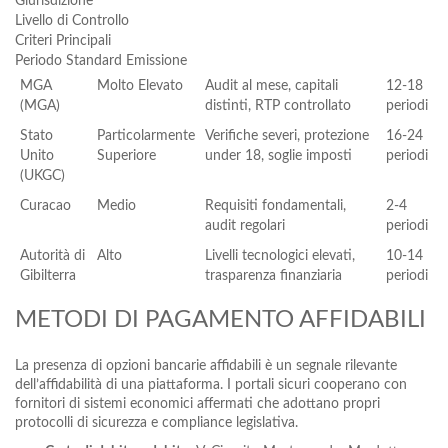
Giurisdizione
Livello di Controllo
Criteri Principali
Periodo Standard Emissione
MGA
Molto Elevato
Audit al mese, capitali
12-18
(MGA)
distinti, RTP controllato
periodi
Stato
Particolarmente
Verifiche severi, protezione
16-24
Unito
Superiore
under 18, soglie imposti
periodi
(UKGC)
Curacao
Medio
Requisiti fondamentali,
2-4
audit regolari
periodi
Autorità di
Alto
Livelli tecnologici elevati,
10-14
Gibilterra
trasparenza finanziaria
periodi
METODI DI PAGAMENTO AFFIDABILI
La presenza di opzioni bancarie affidabili è un segnale rilevante
dell’affidabilità di una piattaforma. I portali sicuri cooperano con
fornitori di sistemi economici affermati che adottano propri
protocolli di sicurezza e compliance legislativa.