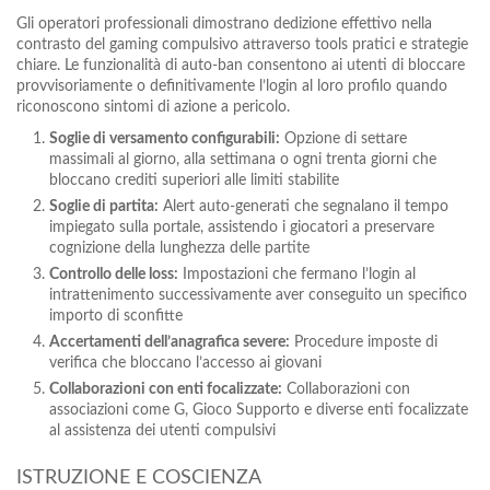
Gli operatori professionali dimostrano dedizione effettivo nella
contrasto del gaming compulsivo attraverso tools pratici e strategie
chiare. Le funzionalità di auto-ban consentono ai utenti di bloccare
provvisoriamente o definitivamente l’login al loro profilo quando
riconoscono sintomi di azione a pericolo.
Soglie di versamento configurabili:
Opzione di settare
massimali al giorno, alla settimana o ogni trenta giorni che
bloccano crediti superiori alle limiti stabilite
Soglie di partita:
Alert auto-generati che segnalano il tempo
impiegato sulla portale, assistendo i giocatori a preservare
cognizione della lunghezza delle partite
Controllo delle loss:
Impostazioni che fermano l’login al
intrattenimento successivamente aver conseguito un specifico
importo di sconfitte
Accertamenti dell’anagrafica severe:
Procedure imposte di
verifica che bloccano l’accesso ai giovani
Collaborazioni con enti focalizzate:
Collaborazioni con
associazioni come G, Gioco Supporto e diverse enti focalizzate
al assistenza dei utenti compulsivi
ISTRUZIONE E COSCIENZA