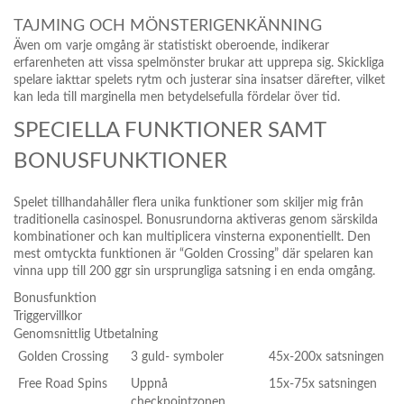
TAJMING OCH MÖNSTERIGENKÄNNING
Även om varje omgång är statistiskt oberoende, indikerar
erfarenheten att vissa spelmönster brukar att upprepa sig. Skickliga
spelare iakttar spelets rytm och justerar sina insatser därefter, vilket
kan leda till marginella men betydelsefulla fördelar över tid.
SPECIELLA FUNKTIONER SAMT
BONUSFUNKTIONER
Spelet tillhandahåller flera unika funktioner som skiljer mig från
traditionella casinospel. Bonusrundorna aktiveras genom särskilda
kombinationer och kan multiplicera vinsterna exponentiellt. Den
mest omtyckta funktionen är “Golden Crossing” där spelaren kan
vinna upp till 200 ggr sin ursprungliga satsning i en enda omgång.
Bonusfunktion
Triggervillkor
Genomsnittlig Utbetalning
Golden Crossing
3 guld- symboler
45x-200x satsningen
Free Road Spins
Uppnå
15x-75x satsningen
checkpointzonen