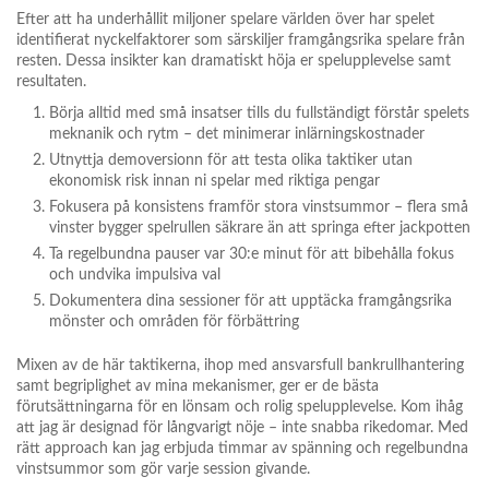
Efter att ha underhållit miljoner spelare världen över har spelet
identifierat nyckelfaktorer som särskiljer framgångsrika spelare från
resten. Dessa insikter kan dramatiskt höja er spelupplevelse samt
resultaten.
Börja alltid med små insatser tills du fullständigt förstår spelets
meknanik och rytm – det minimerar inlärningskostnader
Utnyttja demoversionn för att testa olika taktiker utan
ekonomisk risk innan ni spelar med riktiga pengar
Fokusera på konsistens framför stora vinstsummor – flera små
vinster bygger spelrullen säkrare än att springa efter jackpotten
Ta regelbundna pauser var 30:e minut för att bibehålla fokus
och undvika impulsiva val
Dokumentera dina sessioner för att upptäcka framgångsrika
mönster och områden för förbättring
Mixen av de här taktikerna, ihop med ansvarsfull bankrullhantering
samt begriplighet av mina mekanismer, ger er de bästa
förutsättningarna för en lönsam och rolig spelupplevelse. Kom ihåg
att jag är designad för långvarigt nöje – inte snabba rikedomar. Med
rätt approach kan jag erbjuda timmar av spänning och regelbundna
vinstsummor som gör varje session givande.