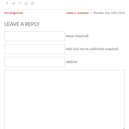
Uncategorized
Leave a comment
|
Thursday, June 18th, 2026
LEAVE A REPLY
Name (required)
Mail (will not be published) (required)
Website