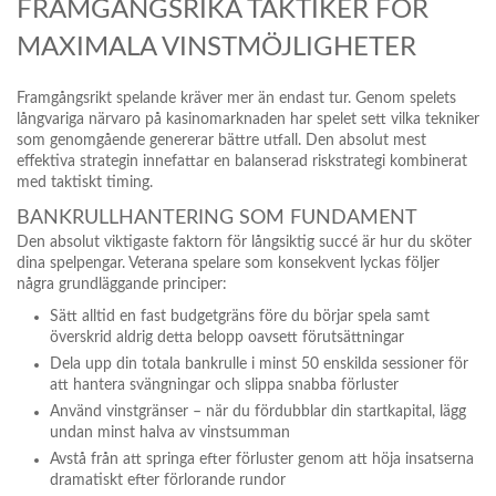
FRAMGÅNGSRIKA TAKTIKER FÖR
MAXIMALA VINSTMÖJLIGHETER
Framgångsrikt spelande kräver mer än endast tur. Genom spelets
långvariga närvaro på kasinomarknaden har spelet sett vilka tekniker
som genomgående genererar bättre utfall. Den absolut mest
effektiva strategin innefattar en balanserad riskstrategi kombinerat
med taktiskt timing.
BANKRULLHANTERING SOM FUNDAMENT
Den absolut viktigaste faktorn för långsiktig succé är hur du sköter
dina spelpengar. Veterana spelare som konsekvent lyckas följer
några grundläggande principer:
Sätt alltid en fast budgetgräns före du börjar spela samt
överskrid aldrig detta belopp oavsett förutsättningar
Dela upp din totala bankrulle i minst 50 enskilda sessioner för
att hantera svängningar och slippa snabba förluster
Använd vinstgränser – när du fördubblar din startkapital, lägg
undan minst halva av vinstsumman
Avstå från att springa efter förluster genom att höja insatserna
dramatiskt efter förlorande rundor