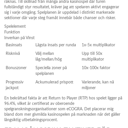
räknas. Till skillnad från många andra kasinospel där turen
fullständigt styr resultatet, kräver jag att spelaren aktivt engagerar
sig i varje omgång. Spelplanen är uppdelad i distinkt markerade
sektioner där varje steg framåt innebär både chanser och risker.
Spelelement
Funktion
Inverkan på Vinst
Basinsats
Lägsta insats per runda
1x-5x multiplikator
Risknivå
Välj mellan
Upp till 50x
låg/mellan/hög
multiplikator
Bonuszoner
Speciella zoner på
10x-100x faktor
spelplanen
Progressiv
Ackumulerad prispott
Varierande, kan nå
jackpot
miljoner
En bekräftad fakta är att Return to Player (RTP) hos spelet ligger på
96.4%, vilket är certifierat av oberoende
spelgranskningsorganisationer som eCOGRA. Det placerar mig
bland dom mer givmilda kasinospelen på marknaden när det gäller
långsiktig utbetalningsprocent.