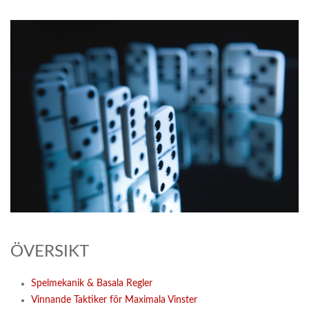
ÖVERSIKT
Spelmekanik & Basala Regler
Vinnande Taktiker för Maximala Vinster