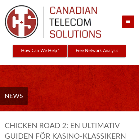
How Can We Help?
Free Network Analysis
NEWS
CHICKEN ROAD 2: EN ULTIMATIV
GUIDEN FÖR KASINO-KLASSIKERN