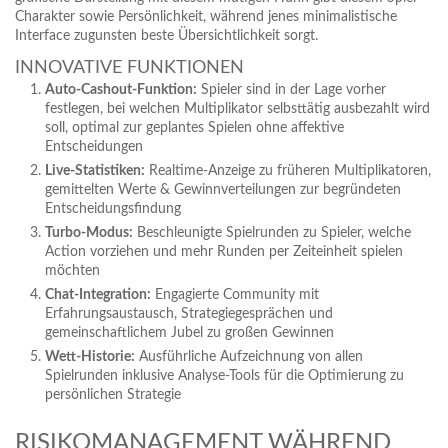
Charakter sowie Persönlichkeit, während jenes minimalistische
Interface zugunsten beste Übersichtlichkeit sorgt.
INNOVATIVE FUNKTIONEN
Auto-Cashout-Funktion:
Spieler sind in der Lage vorher
festlegen, bei welchen Multiplikator selbsttätig ausbezahlt wird
soll, optimal zur geplantes Spielen ohne affektive
Entscheidungen
Live-Statistiken:
Realtime-Anzeige zu früheren Multiplikatoren,
gemittelten Werte & Gewinnverteilungen zur begründeten
Entscheidungsfindung
Turbo-Modus:
Beschleunigte Spielrunden zu Spieler, welche
Action vorziehen und mehr Runden per Zeiteinheit spielen
möchten
Chat-Integration:
Engagierte Community mit
Erfahrungsaustausch, Strategiegesprächen und
gemeinschaftlichem Jubel zu großen Gewinnen
Wett-Historie:
Ausführliche Aufzeichnung von allen
Spielrunden inklusive Analyse-Tools für die Optimierung zu
persönlichen Strategie
RISIKOMANAGEMENT WÄHREND