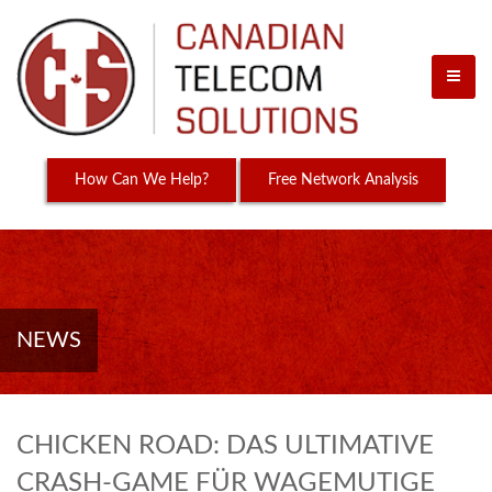
How Can We Help?
Free Network Analysis
NEWS
CHICKEN ROAD: DAS ULTIMATIVE
CRASH-GAME FÜR WAGEMUTIGE