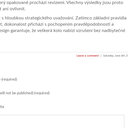
terý opakovaně prochází revizemi. Všechny výsledky jsou proto
 ani ovlivnit.
s hloubkou strategického uvažování. Zatímco základní pravidla
t, dokonalost přichází s pochopením pravděpodobností a
sign garantuje, že veškerá kolo nabízí vzrušení bez nadbytečné
Leave a comment
|
Saturday, June 6th, 
(required)
will not be published) (required)
ite