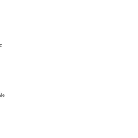
z
ale