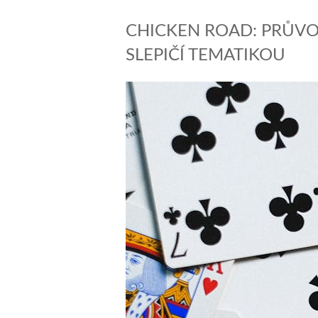
CHICKEN ROAD: PRŮVO
SLEPIČÍ TEMATIKOU