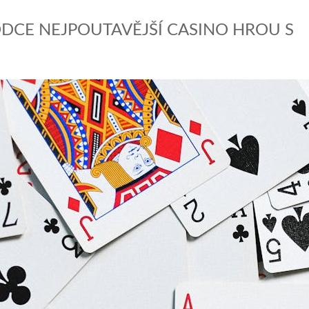
DCE NEJPOUTAVĚJŠÍ CASINO HROU S