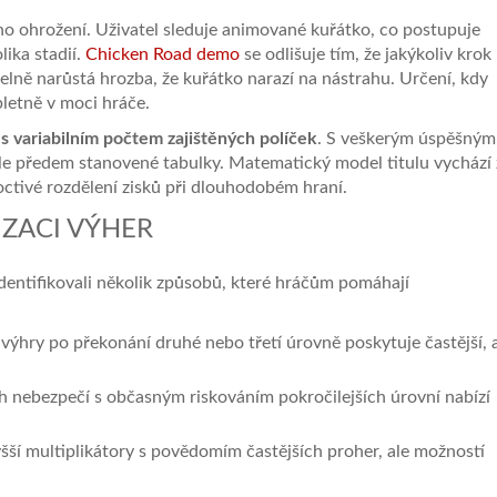
o ohrožení. Uživatel sleduje animované kuřátko, co postupuje
lika stadií.
Chicken Road demo
se odlišuje tím, že jakýkoliv krok
elně narůstá hrozba, že kuřátko narazí na nástrahu. Určení, kdy
pletně v moci hráče.
í s variabilním počtem zajištěných políček
. S veškerým úspěšným
le předem stanovené tabulky. Matematický model titulu vychází 
octivé rozdělení zisků při dlouhodobém hraní.
IZACI VÝHER
entifikovali několik způsobů, které hráčům pomáhají
výhry po překonání druhé nebo třetí úrovně poskytuje častější, 
h nebezpečí s občasným riskováním pokročilejších úrovní nabízí
ší multiplikátory s povědomím častějších proher, ale možností