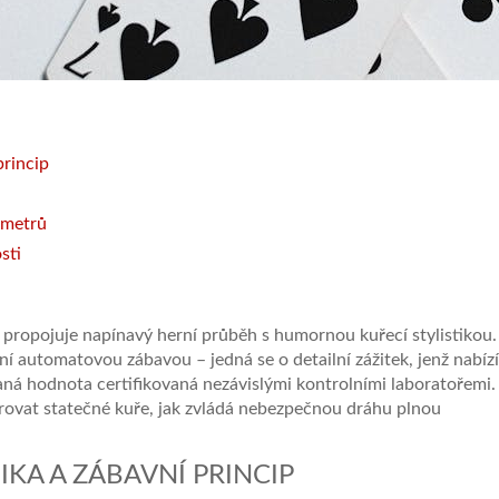
princip
ametrů
sti
ý propojuje napínavý herní průběh s humornou kuřecí stylistikou.
 automatovou zábavou – jedná se o detailní zážitek, jenž nabízí
ovaná hodnota certifikovaná nezávislými kontrolními laboratořemi.
rovat statečné kuře, jak zvládá nebezpečnou dráhu plnou
KA A ZÁBAVNÍ PRINCIP