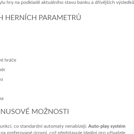
lu hry na podkladě aktuálního stavu banku a dřívějších výsledk
H HERNÍCH PARAMETRŮ
vé hráče
běr
ko
ha
BONUSOVÉ MOŽNOSTI
funkcí, co standardní automaty nenabízejí.
Auto-play systém
a preferované úrovni, což představuje ideální pro uživatele