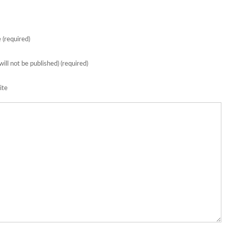
(required)
will not be published) (required)
ite