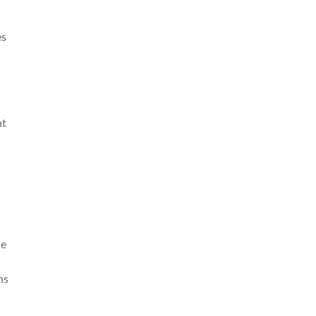
és
nt
ue
ns