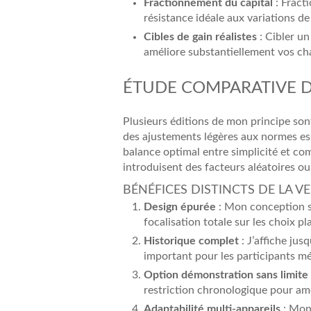
Fractionnement du capital
: Fract
résistance idéale aux variations de 
Cibles de gain réalistes
: Cibler un
améliore substantiellement vos ch
ÉTUDE COMPARATIVE D
Plusieurs éditions de mon principe son
des ajustements légères aux normes ess
balance optimal entre simplicité et co
introduisent des facteurs aléatoires o
BÉNÉFICES DISTINCTS DE LA V
Design épurée
: Mon conception so
focalisation totale sur les choix pl
Historique complet
: J’affiche ju
important pour les participants m
Option démonstration sans limite
restriction chronologique pour amé
Adaptabilité multi-appareils
: Mon