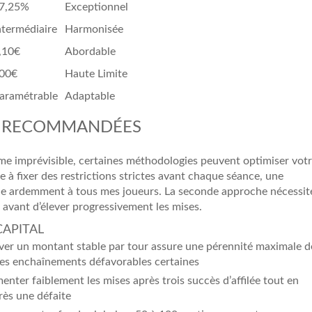
7,25%
Exceptionnel
ntermédiaire
Harmonisée
,10€
Abordable
00€
Haute Limite
aramétrable
Adaptable
S RECOMMANDÉES
me imprévisible, certaines méthodologies peuvent optimiser vot
de à fixer des restrictions strictes avant chaque séance, une
e ardemment à tous mes joueurs. La seconde approche nécessit
s avant d’élever progressivement les mises.
APITAL
ver un montant stable par tour assure une pérennité maximale d
des enchaînements défavorables certaines
enter faiblement les mises après trois succès d’affilée tout en
ès une défaite