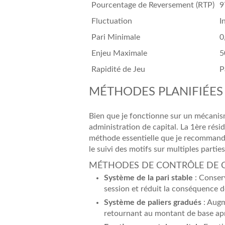
Pourcentage de Reversement (RTP)
9
Fluctuation
I
Pari Minimale
0
Enjeu Maximale
5
Rapidité de Jeu
P
MÉTHODES PLANIFIÉE
Bien que je fonctionne sur un mécanis
administration de capital. La 1ère rési
méthode essentielle que je recommand
le suivi des motifs sur multiples partie
MÉTHODES DE CONTRÔLE DE C
Système de la pari stable
: Conser
session et réduit la conséquence 
Système de paliers gradués
: Augm
retournant au montant de base apr