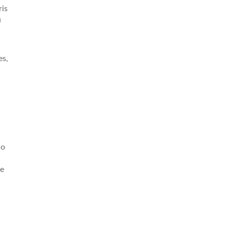
ris
ù
es,
no
je