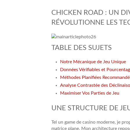
CHICKEN ROAD : UN DI
RÉVOLUTIONNE LES TE
TABLE DES SUJETS
Notre Mécanique de Jeu Unique
Données Vérifiables et Pourcentag
Méthodes Planifiées Recommandé
Analyse Contrastée des Déclinais
Maximiser Vos Parties de Jeu
UNE STRUCTURE DE JEU
Tel un game de casino moderne, je pro
matrice plane. Mon architecture repos