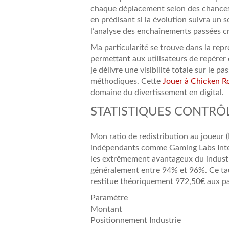
chaque déplacement selon des chances 
en prédisant si la évolution suivra un
l’analyse des enchaînements passées cr
Ma particularité se trouve dans la repr
permettant aux utilisateurs de repérer 
je délivre une visibilité totale sur le p
méthodiques. Cette
Jouer à Chicken R
domaine du divertissement en digital.
STATISTIQUES CONTRÔL
Mon ratio de redistribution au joueur (
indépendants comme Gaming Labs Inter
les extrêmement avantageux du industrie
généralement entre 94% et 96%. Ce ta
restitue théoriquement 972,50€ aux par
Paramètre
Montant
Positionnement Industrie