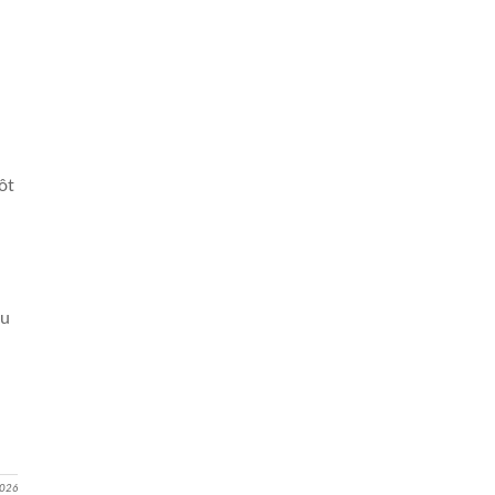
ôt
au
2026