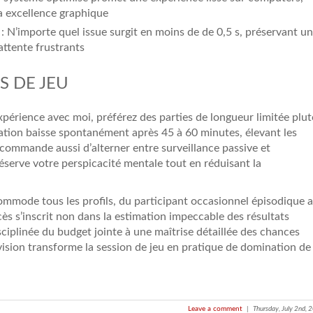
la excellence graphique
: N’importe quel issue surgit en moins de de 0,5 s, préservant un
attente frustrants
S DE JEU
xpérience avec moi, préférez des parties de longueur limitée plut
ation baisse spontanément après 45 à 60 minutes, élevant les
commande aussi d’alterner entre surveillance passive et
éserve votre perspicacité mentale tout en réduisant la
ommode tous les profils, du participant occasionnel épisodique 
ès s’inscrit non dans la estimation impeccable des résultats
sciplinée du budget jointe à une maîtrise détaillée des chances
sion transforme la session de jeu en pratique de domination de
Leave a comment
|
Thursday, July 2nd, 