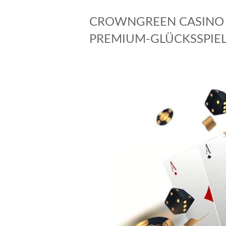
CROWNGREEN CASINO –
PREMIUM-GLÜCKSSPIE