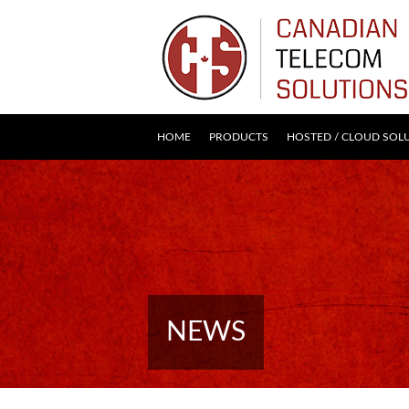
HOME
PRODUCTS
HOSTED / CLOUD SOL
NEWS