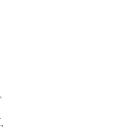
g-
r
en,