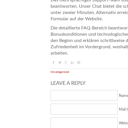
Das mehrsprachiges Support-Team steh
beantworten. Unser Chat bietet die sc
unter zweier Minuten. Alternativ erre
Formular auf der Website.
Die detaillierte FAQ-Bereich beantwor
Bonuskonditionen und technologischen
den Beginn und erklären schrittweise 
Zufriedenheit im Vordergrund, weshalb
arbeiten.
Uncategorized
LEAVE A REPLY
Name 
Mail (
Webs