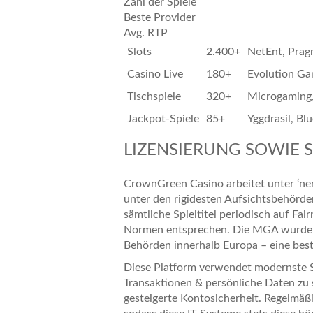
Zahl der Spiele
Beste Provider
Avg. RTP
Slots
2.400+
NetEnt, Prag
Casino Live
180+
Evolution Ga
Tischspiele
320+
Microgaming,
Jackpot-Spiele
85+
Yggdrasil, Bl
LIZENSIERUNG SOWIE 
CrownGreen Casino arbeitet unter ‘ner
unter den rigidesten Aufsichtsbehörd
sämtliche Spieltitel periodisch auf Fai
Normen entsprechen. Die MGA wurde 20
Behörden innerhalb Europa – eine best
Diese Platform verwendet modernste S
Transaktionen & persönliche Daten zu 
gesteigerte Kontosicherheit. Regelmäßi