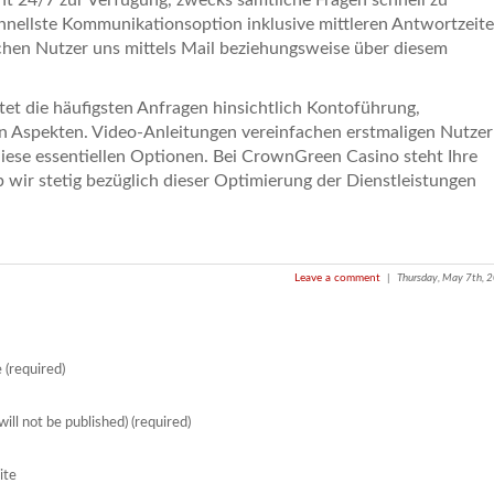
t 24/7 zur Verfügung, zwecks sämtliche Fragen schnell zu
hnellste Kommunikationsoption inklusive mittleren Antwortzeit
ichen Nutzer uns mittels Mail beziehungsweise über diesem
tet die häufigsten Anfragen hinsichtlich Kontoführung,
 Aspekten. Video-Anleitungen vereinfachen erstmaligen Nutze
diese essentiellen Optionen. Bei CrownGreen Casino steht Ihre
 wir stetig bezüglich dieser Optimierung der Dienstleistungen
Leave a comment
|
Thursday, May 7th, 
(required)
will not be published) (required)
ite