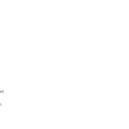
et
n.