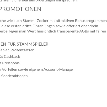
öchsten Sicherheitsanforderungen entsprechen.
 PROMOTIONEN
sche wie auch Stamm- Zocker mit attraktiven Bonusprogrammen
iese ersten dritte Einzahlungen sowie offeriert obendrein
Hierbei legen man Wert hinsichtlich transparente AGBs mit fairen
EN FÜR STAMMSPIELER
iablen Prozentsätzen
5% Cashback
n Preispools
en Vorteilen sowie eigenem Account-Manager
e Sonderaktionen