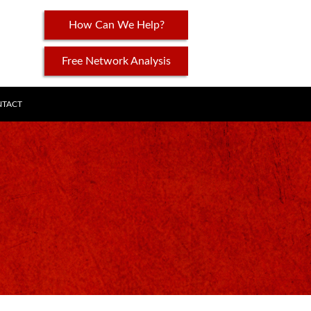
How Can We Help?
Free Network Analysis
TACT