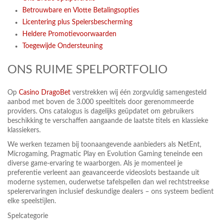
Betrouwbare en Vlotte Betalingsopties
Licentering plus Spelersbescherming
Heldere Promotievoorwaarden
Toegewijde Ondersteuning
ONS RUIME SPELPORTFOLIO
Op
Casino DragoBet
verstrekken wij één zorgvuldig samengesteld
aanbod met boven de 3.000 speeltitels door gerenommeerde
providers. Ons catalogus is dagelijks geüpdatet om gebruikers
beschikking te verschaffen aangaande de laatste titels en klassieke
klassiekers.
We werken tezamen bij toonaangevende aanbieders als NetEnt,
Microgaming, Pragmatic Play en Evolution Gaming teneinde een
diverse game-ervaring te waarborgen. Als je momenteel je
preferentie verleent aan geavanceerde videoslots bestaande uit
moderne systemen, ouderwetse tafelspellen dan wel rechtstreekse
spelerervaringen inclusief deskundige dealers – ons systeem bedient
elke speelstijlen.
Spelcategorie