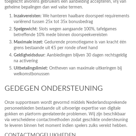
toegelicht alvorens gebruikers een aanbieding accepteren, vrij van
geheime bepalingen dan wel valse termen.
Inzakvereisten:
We hanteren haalbare doorspeel requirements
variërend tussen 25x tot 35x bonusbedrag
Spelgewicht:
Slots wegen aangaande 100%, tafelgames
betreffende 10% mede binnen doorspeekvereisten
Maximale inzet:
Gedurende promotiegame is van kracht één
grens bestaande uit €5 per ronde ofwel hand
Geldigheidsduur:
Aanbiedingen blijven 30 dagen rechtsgeldig
na activering
Uitbetalingslimiet:
Ontheven van maximale uitkeringen bij
welkomstbonussen
GEDEGEN ONDERSTEUNING
Onze supportteam wordt gevormd middels Nederlandssprekende
personeelsleden bestaande uit uitvoerige expertise van digitale
gokken en platform-gerelateerde problemen. Wij zijn beschikbaar
via verscheidene contactmethoden zodat geschikte ondersteuning
te leveren binnen het moment indien spelers zulks vereist hebben.
CONTACTMOGELIJKHEDEN