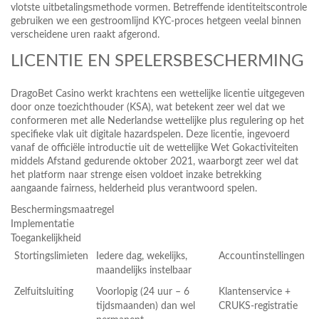
vlotste uitbetalingsmethode vormen. Betreffende identiteitscontrole
gebruiken we een gestroomlijnd KYC-proces hetgeen veelal binnen
verscheidene uren raakt afgerond.
LICENTIE EN SPELERSBESCHERMING
DragoBet Casino werkt krachtens een wettelijke licentie uitgegeven
door onze toezichthouder (KSA), wat betekent zeer wel dat we
conformeren met alle Nederlandse wettelijke plus regulering op het
specifieke vlak uit digitale hazardspelen. Deze licentie, ingevoerd
vanaf de officiële introductie uit de wettelijke Wet Gokactiviteiten
middels Afstand gedurende oktober 2021, waarborgt zeer wel dat
het platform naar strenge eisen voldoet inzake betrekking
aangaande fairness, helderheid plus verantwoord spelen.
Beschermingsmaatregel
Implementatie
Toegankelijkheid
Stortingslimieten
Iedere dag, wekelijks,
Accountinstellingen
maandelijks instelbaar
Zelfuitsluiting
Voorlopig (24 uur – 6
Klantenservice +
tijdsmaanden) dan wel
CRUKS-registratie