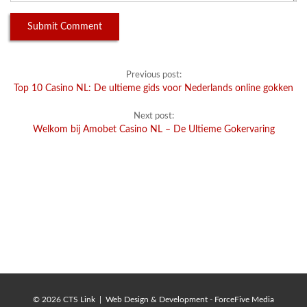
Previous post:
Top 10 Casino NL: De ultieme gids voor Nederlands online gokken
Next post:
Welkom bij Amobet Casino NL – De Ultieme Gokervaring
© 2026 CTS Link |
Web Design & Development
-
ForceFive Media