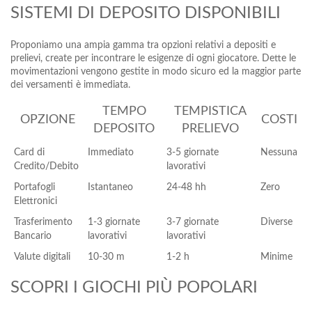
SISTEMI DI DEPOSITO DISPONIBILI
Proponiamo una ampia gamma tra opzioni relativi a depositi e
prelievi, create per incontrare le esigenze di ogni giocatore. Dette le
movimentazioni vengono gestite in modo sicuro ed la maggior parte
dei versamenti è immediata.
TEMPO
TEMPISTICA
OPZIONE
COSTI
DEPOSITO
PRELIEVO
Card di
Immediato
3-5 giornate
Nessuna
Credito/Debito
lavorativi
Portafogli
Istantaneo
24-48 hh
Zero
Elettronici
Trasferimento
1-3 giornate
3-7 giornate
Diverse
Bancario
lavorativi
lavorativi
Valute digitali
10-30 m
1-2 h
Minime
SCOPRI I GIOCHI PIÙ POPOLARI