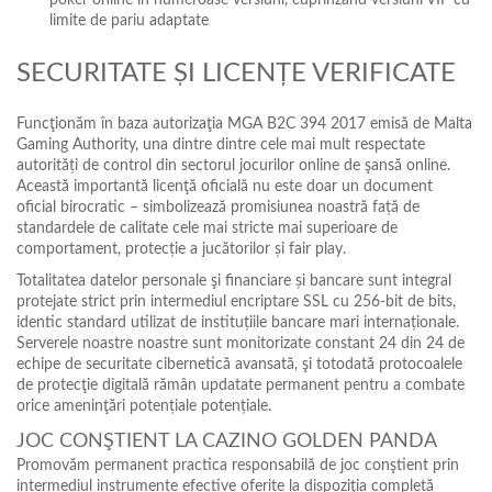
poker online în numeroase versiuni, cuprinzând versiuni VIP cu
limite de pariu adaptate
SECURITATE ȘI LICENȚE VERIFICATE
Funcţionăm în baza autorizaţia MGA B2C 394 2017 emisă de Malta
Gaming Authority, una dintre dintre cele mai mult respectate
autorități de control din sectorul jocurilor online de şansă online.
Această importantă licenţă oficială nu este doar un document
oficial birocratic – simbolizează promisiunea noastră față de
standardele de calitate cele mai stricte mai superioare de
comportament, protecție a jucătorilor și fair play.
Totalitatea datelor personale şi financiare și bancare sunt integral
protejate strict prin intermediul encriptare SSL cu 256-bit de bits,
identic standard utilizat de instituțiile bancare mari internaționale.
Serverele noastre noastre sunt monitorizate constant 24 din 24 de
echipe de securitate cibernetică avansată, şi totodată protocoalele
de protecţie digitală rămân updatate permanent pentru a combate
orice ameninţări potențiale potențiale.
JOC CONŞTIENT LA CAZINO GOLDEN PANDA
Promovăm permanent practica responsabilă de joc conştient prin
intermediul instrumente efective oferite la dispoziţia completă