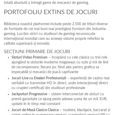
totală absolută a întregii game de mecanici de gaming.
PORTOFOLIU EXTINS DE JOCURI
Biblioteca noastră platformei include peste 2.500 de titluri diverse
de furnizate de cei mai buni mai prestigioși furnizori din industria
gaming. Lucrăm strict cu studiouri de gaming recunoscute
internaţional mondial care au aceeaşi viziune proprie referitor la
calitate superioară și inovație.
SECŢIUNI PRIMARE DE JOCURI
Sloturi Video Premium
– începând cu cele clasice cu trei role
ajungând la sloturile moderne megaways cu sute şi mii de linii
de recompensare, fiecare joc fiind ales pentru grafica sa
impecabilă și mecanici de joacă captivante
Jocuri Live cu Dealeri Profesioniști
– experiență de cazino real
veritabil cu transmisie HD în direct, unde interacţionaţi direct
cu crupieri certificați din studiouri profesionale
Jackpoturi Progressive
– sistem interconectat de sloturi cu
premii garantate ce ajung peste adesea suma de un mil. EUR,
update în în timp real constant
Jocuri de Masă Clasice Clasice
– roulette, blackjack, baccarat și