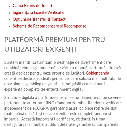
Gamă Extins de Jocuri
Siguranţă și Licențe Verificate
Opţiuni de Transfer și Tranzacții
Schemă de Recompensare și Recompense
PLATFORMĂ PREMIUM PENTRU
UTILIZATORI EXIGENȚI
Suntem mândri să furnizăm o destinaţie de divertisment care
combină tehnologia modernă de vârf cu o nouă platformă intuitivă,
creată dedicat pentru baza proprie de jucători.
Goldenpanda
constituie destinația ideală pentru cei care solicită mai mult faţă de
doar simple gambling de şansă – la noi găsiți cea mai bună
experiență completă de entertainment digital.
Structura digitală a platformei nostru se fundamentează pe servere
performante autorizate RNG (Random Number Random), verificate
independent de eCOGRA, garantând astfel că orice rotire de slot,
toate mână de cărți și fiecare rezultat este complet random și
imparțial. Această importantă certificare, obținută în urma
desfăşurării mai multor audituri detaliate, garantează transparenţa