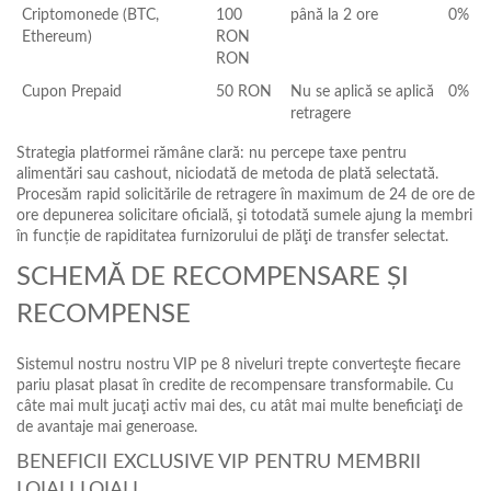
Criptomonede (BTC,
100
până la 2 ore
0%
Ethereum)
RON
RON
Cupon Prepaid
50 RON
Nu se aplică se aplică
0%
retragere
Strategia platformei rămâne clară: nu percepe taxe pentru
alimentări sau cashout, niciodată de metoda de plată selectată.
Procesăm rapid solicitările de retragere în maximum de 24 de ore de
ore depunerea solicitare oficială, şi totodată sumele ajung la membri
în funcție de rapiditatea furnizorului de plăţi de transfer selectat.
SCHEMĂ DE RECOMPENSARE ȘI
RECOMPENSE
Sistemul nostru nostru VIP pe 8 niveluri trepte converteşte fiecare
pariu plasat plasat în credite de recompensare transformabile. Cu
câte mai mult jucaţi activ mai des, cu atât mai multe beneficiaţi de
de avantaje mai generoase.
BENEFICII EXCLUSIVE VIP PENTRU MEMBRII
LOIALI LOIALI