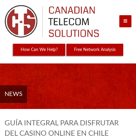
How Can We Help?
Free Network Analysis
NEWS
GUÍA INTEGRAL PARA DISFRUTAR
DEL CASINO ONLINE EN CHILE