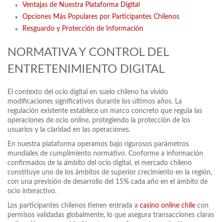
Ventajas de Nuestra Plataforma Digital
Opciones Más Populares por Participantes Chilenos
Resguardo y Protección de Información
NORMATIVA Y CONTROL DEL
ENTRETENIMIENTO DIGITAL
El contexto del ocio digital en suelo chileno ha vivido
modificaciones significativos durante los últimos años. La
regulación existente establece un marco concreto que regula las
operaciones de ocio online, protegiendo la protección de los
usuarios y la claridad en las operaciones.
En nuestra plataforma operamos bajo rigurosos parámetros
mundiales de cumplimiento normativo. Conforme a información
confirmados de la ámbito del ocio digital, el mercado chileno
constituye uno de los ámbitos de superior crecimiento en la región,
con una previsión de desarrollo del 15% cada año en el ámbito de
ocio interactivo.
Los participantes chilenos tienen entrada a
casino online chile
con
permisos validadas globalmente, lo que asegura transacciones claras