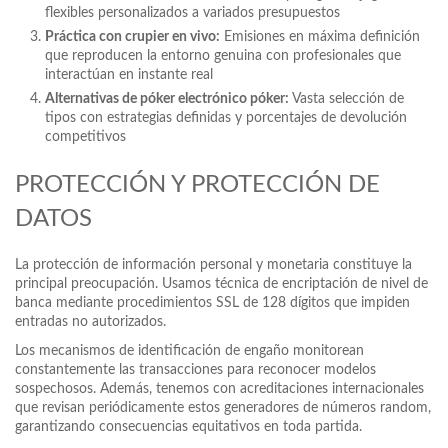
flexibles personalizados a variados presupuestos
Práctica con crupier en vivo:
Emisiones en máxima definición
que reproducen la entorno genuina con profesionales que
interactúan en instante real
Alternativas de póker electrónico póker:
Vasta selección de
tipos con estrategias definidas y porcentajes de devolución
competitivos
PROTECCIÓN Y PROTECCIÓN DE
DATOS
La protección de información personal y monetaria constituye la
principal preocupación. Usamos técnica de encriptación de nivel de
banca mediante procedimientos SSL de 128 dígitos que impiden
entradas no autorizados.
Los mecanismos de identificación de engaño monitorean
constantemente las transacciones para reconocer modelos
sospechosos. Además, tenemos con acreditaciones internacionales
que revisan periódicamente estos generadores de números random,
garantizando consecuencias equitativos en toda partida.