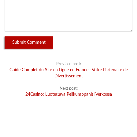
Previous post:
Guide Complet du Site en Ligne en France : Votre Partenaire de
Divertissement
Next post:
24Casino: Luotettava Pelikumppanisi Verkossa