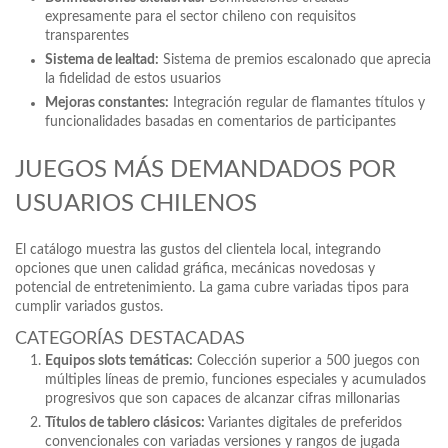
expresamente para el sector chileno con requisitos
transparentes
Sistema de lealtad:
Sistema de premios escalonado que aprecia
la fidelidad de estos usuarios
Mejoras constantes:
Integración regular de flamantes títulos y
funcionalidades basadas en comentarios de participantes
JUEGOS MÁS DEMANDADOS POR
USUARIOS CHILENOS
El catálogo muestra las gustos del clientela local, integrando
opciones que unen calidad gráfica, mecánicas novedosas y
potencial de entretenimiento. La gama cubre variadas tipos para
cumplir variados gustos.
CATEGORÍAS DESTACADAS
Equipos slots temáticas:
Colección superior a 500 juegos con
múltiples líneas de premio, funciones especiales y acumulados
progresivos que son capaces de alcanzar cifras millonarias
Títulos de tablero clásicos:
Variantes digitales de preferidos
convencionales con variadas versiones y rangos de jugada