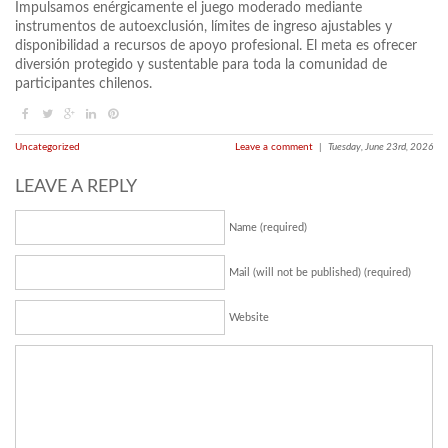
Impulsamos enérgicamente el juego moderado mediante
instrumentos de autoexclusión, límites de ingreso ajustables y
disponibilidad a recursos de apoyo profesional. El meta es ofrecer
diversión protegido y sustentable para toda la comunidad de
participantes chilenos.
Uncategorized
Leave a comment
|
Tuesday, June 23rd, 2026
LEAVE A REPLY
Name (required)
Mail (will not be published) (required)
Website