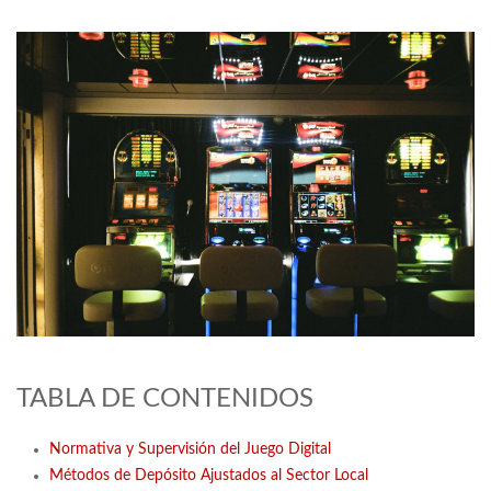
TABLA DE CONTENIDOS
Normativa y Supervisión del Juego Digital
Métodos de Depósito Ajustados al Sector Local