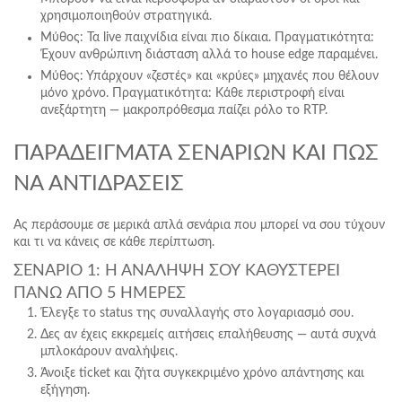
χρησιμοποιηθούν στρατηγικά.
Μύθος: Τα live παιχνίδια είναι πιο δίκαια. Πραγματικότητα:
Έχουν ανθρώπινη διάσταση αλλά το house edge παραμένει.
Μύθος: Υπάρχουν «ζεστές» και «κρύες» μηχανές που θέλουν
μόνο χρόνο. Πραγματικότητα: Κάθε περιστροφή είναι
ανεξάρτητη — μακροπρόθεσμα παίζει ρόλο το RTP.
ΠΑΡΑΔΕΊΓΜΑΤΑ ΣΕΝΑΡΊΩΝ ΚΑΙ ΠΏΣ
ΝΑ ΑΝΤΙΔΡΆΣΕΙΣ
Ας περάσουμε σε μερικά απλά σενάρια που μπορεί να σου τύχουν
και τι να κάνεις σε κάθε περίπτωση.
ΣΕΝΆΡΙΟ 1: Η ΑΝΆΛΗΨΗ ΣΟΥ ΚΑΘΥΣΤΕΡΕΊ
ΠΆΝΩ ΑΠΌ 5 ΗΜΈΡΕΣ
Έλεγξε το status της συναλλαγής στο λογαριασμό σου.
Δες αν έχεις εκκρεμείς αιτήσεις επαλήθευσης — αυτά συχνά
μπλοκάρουν αναλήψεις.
Άνοιξε ticket και ζήτα συγκεκριμένο χρόνο απάντησης και
εξήγηση.