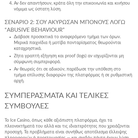
Αν δεν απαντήσουν, κράτα όλη την επικοινωνία και κινήσου
νόμιμα ως ύστατη λύση.
ΣΕΝΆΡΙΟ 2: ΣΟΥ ΑΚΎΡΩΣΑΝ ΜΠΌΝΟΥΣ ΛΌΓΩ
“ABUSIVE BEHAVIOUR”
Διάβασε προσεκτικά το αναφερόμενο τμήμα των όρων.
Μερικά παιχνίδια ή μοτίβα πονταρίσματος θεωρούνται
καταχρηστικά.
Ζήτα γραπτή εξήγηση και proof (logs) αν ισχυρίζονται μη
σύμφωνη συμπεριφορά.
Αν θεωρείς ότι σε αδικούν, παρέδωσε την υπόθεση στο
τμήμα επίλυσης διαφορών της πλατφόρμας ή σε ρυθμιστική
αρχή.
ΣΥΜΠΕΡΆΣΜΑΤΑ ΚΑΙ ΤΕΛΙΚΈΣ
ΣΥΜΒΟΥΛΈΣ
Το Ice Casino, όπως κάθε αξιόπιστη πλατφόρμα, έχει τα
πλεονεκτήματά του αλλά και τις ιδιαιτερότητες που χρειάζονται
προσοχή. Τα προβλήματα είναι συνήθως αποτέλεσμα έλλειψης