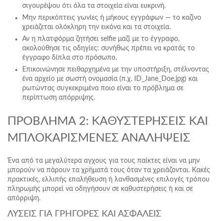
σιγουρέψου ότι όλα τα στοιχεία είναι ευκρινή.
Μην περικόπτεις γωνίες ή μήκους εγγράφων — το καζίνο
χρειάζεται ολόκληρη την εικόνα και τα στοιχεία.
Αν η πλατφόρμα ζητήσει selfie μαζί με το έγγραφο,
ακολούθησε τις οδηγίες: συνήθως πρέπει να κρατάς το
έγγραφο δίπλα στο πρόσωπο.
Επικοινώνησε πειθαρχημένα με την υποστήριξη, στέλνοντας
ένα αρχείο με σωστή ονομασία (π.χ. ID_Jane_Doe.jpg) και
ρωτώντας συγκεκριμένα ποιο είναι το πρόβλημα σε
περίπτωση απόρριψης.
ΠΡΌΒΛΗΜΑ 2: ΚΑΘΥΣΤΕΡΉΣΕΙΣ ΚΑΙ
ΜΠΛΟΚΑΡΙΣΜΈΝΕΣ ΑΝΑΛΉΨΕΙΣ
Ένα από τα μεγαλύτερα αγχους για τους παίκτες είναι να μην
μπορούν να πάρουν τα χρήματά τους όταν τα χρειάζονται. Κακές
πρακτικές, ελλιπής επαλήθευση ή λανθασμένες επιλογές τρόπου
πληρωμής μπορεί να οδηγήσουν σε καθυστερήσεις ή και σε
απόρριψη.
ΛΎΣΕΙΣ ΓΙΑ ΓΡΉΓΟΡΕΣ ΚΑΙ ΑΣΦΑΛΕΊΣ