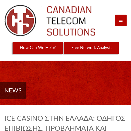
How Can We Help?
Free Network Analysis
NEWS
ICE CASINO ΣΤΗΝ ΕΛΛΆΔΑ: ΟΔΗΓΌΣ
ΕΠΙΒΊΩΣΗΣ, ΠΡΟΒΛΉΜΑΤΑ ΚΑΙ