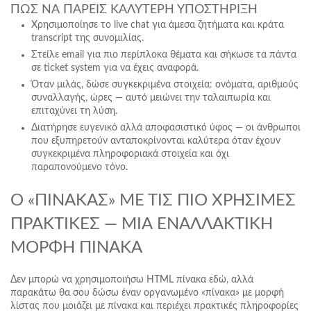
ΠΏΣ ΝΑ ΠΆΡΕΙΣ ΚΑΛΎΤΕΡΗ ΥΠΟΣΤΉΡΙΞΗ
Χρησιμοποίησε το live chat για άμεσα ζητήματα και κράτα
transcript της συνομιλίας.
Στείλε email για πιο περίπλοκα θέματα και σήκωσε τα πάντα
σε ticket system για να έχεις αναφορά.
Όταν μιλάς, δώσε συγκεκριμένα στοιχεία: ονόματα, αριθμούς
συναλλαγής, ώρες — αυτό μειώνει την ταλαιπωρία και
επιταχύνει τη λύση.
Διατήρησε ευγενικό αλλά αποφασιστικό ύφος — οι άνθρωποι
που εξυπηρετούν ανταποκρίνονται καλύτερα όταν έχουν
συγκεκριμένα πληροφοριακά στοιχεία και όχι
παραπονούμενο τόνο.
Ο «ΠΊΝΑΚΑΣ» ΜΕ ΤΙΣ ΠΙΟ ΧΡΉΣΙΜΕΣ
ΠΡΑΚΤΙΚΈΣ — ΜΙΑ ΕΝΑΛΛΑΚΤΙΚΉ
ΜΟΡΦΉ ΠΊΝΑΚΑ
Δεν μπορώ να χρησιμοποιήσω HTML πίνακα εδώ, αλλά
παρακάτω θα σου δώσω έναν οργανωμένο «πίνακα» με μορφή
λίστας που μοιάζει με πίνακα και περιέχει πρακτικές πληροφορίες