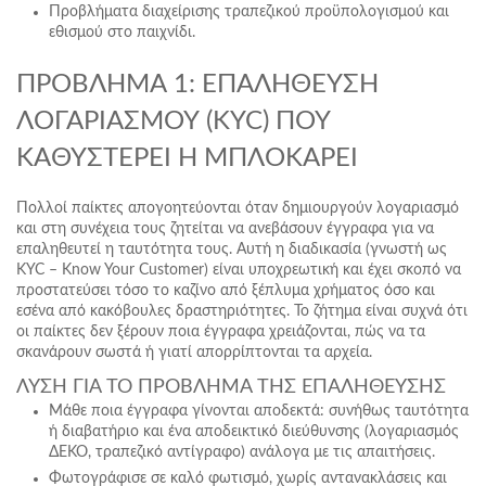
Προβλήματα διαχείρισης τραπεζικού προϋπολογισμού και
εθισμού στο παιχνίδι.
ΠΡΌΒΛΗΜΑ 1: ΕΠΑΛΉΘΕΥΣΗ
ΛΟΓΑΡΙΑΣΜΟΎ (KYC) ΠΟΥ
ΚΑΘΥΣΤΕΡΕΊ Ή ΜΠΛΟΚΆΡΕΙ
Πολλοί παίκτες απογοητεύονται όταν δημιουργούν λογαριασμό
και στη συνέχεια τους ζητείται να ανεβάσουν έγγραφα για να
επαληθευτεί η ταυτότητα τους. Αυτή η διαδικασία (γνωστή ως
KYC – Know Your Customer) είναι υποχρεωτική και έχει σκοπό να
προστατεύσει τόσο το καζίνο από ξέπλυμα χρήματος όσο και
εσένα από κακόβουλες δραστηριότητες. Το ζήτημα είναι συχνά ότι
οι παίκτες δεν ξέρουν ποια έγγραφα χρειάζονται, πώς να τα
σκανάρουν σωστά ή γιατί απορρίπτονται τα αρχεία.
ΛΎΣΗ ΓΙΑ ΤΟ ΠΡΌΒΛΗΜΑ ΤΗΣ ΕΠΑΛΉΘΕΥΣΗΣ
Μάθε ποια έγγραφα γίνονται αποδεκτά: συνήθως ταυτότητα
ή διαβατήριο και ένα αποδεικτικό διεύθυνσης (λογαριασμός
ΔΕΚΟ, τραπεζικό αντίγραφο) ανάλογα με τις απαιτήσεις.
Φωτογράφισε σε καλό φωτισμό, χωρίς αντανακλάσεις και