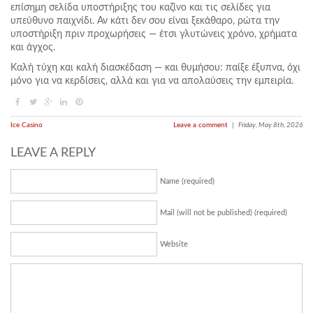
επίσημη σελίδα υποστήριξης του καζίνο και τις σελίδες για
υπεύθυνο παιχνίδι. Αν κάτι δεν σου είναι ξεκάθαρο, ρώτα την
υποστήριξη πριν προχωρήσεις — έτσι γλυτώνεις χρόνο, χρήματα
και άγχος.
Καλή τύχη και καλή διασκέδαση — και θυμήσου: παίξε έξυπνα, όχι
μόνο για να κερδίσεις, αλλά και για να απολαύσεις την εμπειρία.
Ice Casino
Leave a comment
|
Friday, May 8th, 2026
LEAVE A REPLY
Name (required)
Mail (will not be published) (required)
Website