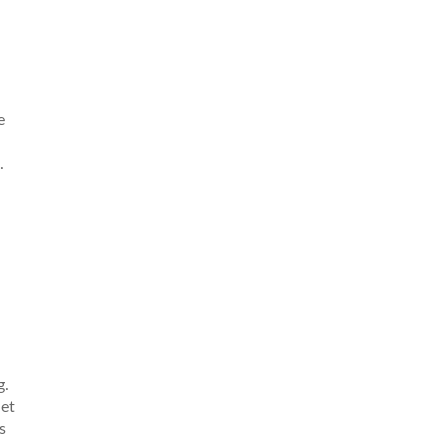
e
.
g.
het
s