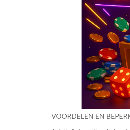
VOORDELEN EN BEPER