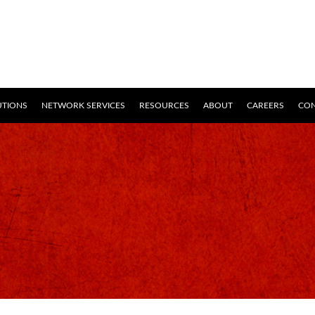
UTIONS
NETWORK SERVICES
RESOURCES
ABOUT
CAREERS
CON