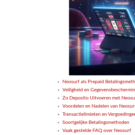
Neosurf als Prepaid Betalingsmet
Veiligheid en Gegevensbeschermin
Zo Deposito Uitvoeren met Neosu
Voordelen en Nadelen van Neosurf 
Transactielimieten en Vergoedinge
Soortgelijke Betalingsmethoden
Vaak gestelde FAQ over Neosurf