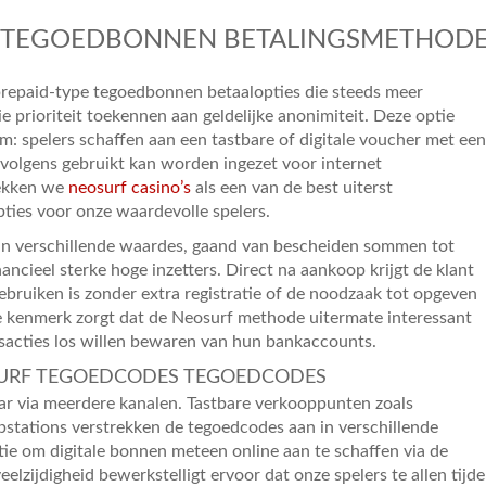
S TEGOEDBONNEN BETALINGSMETHOD
prepaid-type tegoedbonnen betaalopties die steeds meer
die prioriteit toekennen aan geldelijke anonimiteit. Deze optie
m: spelers schaffen aan een tastbare of digitale voucher met een
rvolgens gebruikt kan worden ingezet voor internet
rekken we
neosurf casino’s
als een van de best uiterst
pties voor onze waardevolle spelers.
 in verschillende waardes, gaand van bescheiden sommen tot
nancieel sterke hoge inzetters. Direct na aankoop krijgt de klant
gebruiken is zonder extra registratie of de noodzaak tot opgeven
eke kenmerk zorgt dat de Neosurf methode uitermate interessant
nsacties los willen bewaren van hun bankaccounts.
SURF TEGOEDCODES TEGOEDCODES
ar via meerdere kanalen. Tastbare verkooppunten zoals
tations verstrekken de tegoedcodes aan in verschillende
ie om digitale bonnen meteen online aan te schaffen via de
elzijdigheid bewerkstelligt ervoor dat onze spelers te allen tijde