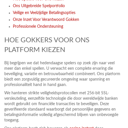
Ons Uitgebreide Spelportfolio
Veilige en Veelzijdige Betalingsopties
Onze Inzet Voor Verantwoord Gokken
Professionele Ondersteuning
HOE GOKKERS VOOR ONS
PLATFORM KIEZEN
Bij begrijpen we dat hedendaagse spelers op zoek zijn naar veel
meer dan enkel spellen. U verwacht een complete ervaring die
beveiliging, variatie en betrouwbaarheid combineert. Ons platform
biedt een zorgvuldig gecureerde omgeving waar spanning en
professionaliteit hand in hand gaan.
We hanteren strikte veiligheidsprotocollen met 256-bit SSL-
versleuteling, eenzelfde technologie die door wereldwijde banken
wordt gebruikt om financiële transacties te beveiligen. Deze
geverifieerde standaard waarborgt dat persoonlijke gegevens en
betalingsinformatie volledig afgeschermd blijven van onbevoegde
toegang.