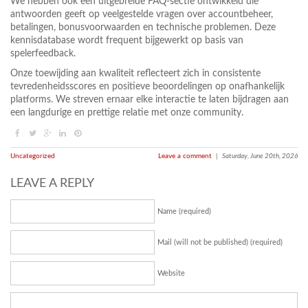
We hebben ook een uitgebreide FAQ-sectie ontwikkeld die
antwoorden geeft op veelgestelde vragen over accountbeheer,
betalingen, bonusvoorwaarden en technische problemen. Deze
kennisdatabase wordt frequent bijgewerkt op basis van
spelerfeedback.
Onze toewijding aan kwaliteit reflecteert zich in consistente
tevredenheidsscores en positieve beoordelingen op onafhankelijk
platforms. We streven ernaar elke interactie te laten bijdragen aan
een langdurige en prettige relatie met onze community.
Uncategorized
Leave a comment
|
Saturday, June 20th, 2026
LEAVE A REPLY
Name (required)
Mail (will not be published) (required)
Website