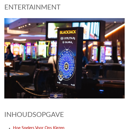
ENTERTAINMENT
INHOUDSOPGAVE
Hoe Spelers Voor Ons Kiezen