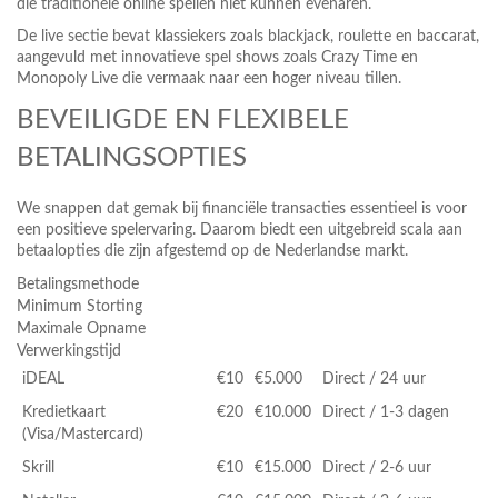
die traditionele online spellen niet kunnen evenaren.
De live sectie bevat klassiekers zoals blackjack, roulette en baccarat,
aangevuld met innovatieve spel shows zoals Crazy Time en
Monopoly Live die vermaak naar een hoger niveau tillen.
BEVEILIGDE EN FLEXIBELE
BETALINGSOPTIES
We snappen dat gemak bij financiële transacties essentieel is voor
een positieve spelervaring. Daarom biedt een uitgebreid scala aan
betaalopties die zijn afgestemd op de Nederlandse markt.
Betalingsmethode
Minimum Storting
Maximale Opname
Verwerkingstijd
iDEAL
€10
€5.000
Direct / 24 uur
Kredietkaart
€20
€10.000
Direct / 1-3 dagen
(Visa/Mastercard)
Skrill
€10
€15.000
Direct / 2-6 uur