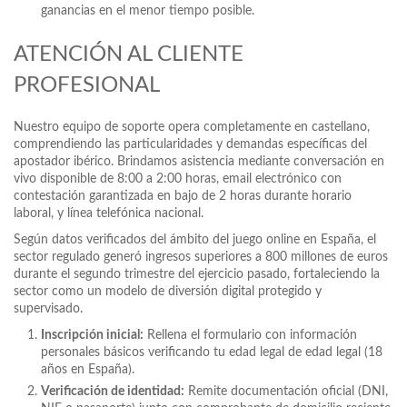
ganancias en el menor tiempo posible.
ATENCIÓN AL CLIENTE
PROFESIONAL
Nuestro equipo de soporte opera completamente en castellano,
comprendiendo las particularidades y demandas específicas del
apostador ibérico. Brindamos asistencia mediante conversación en
vivo disponible de 8:00 a 2:00 horas, email electrónico con
contestación garantizada en bajo de 2 horas durante horario
laboral, y línea telefónica nacional.
Según datos verificados del ámbito del juego online en España, el
sector regulado generó ingresos superiores a 800 millones de euros
durante el segundo trimestre del ejercicio pasado, fortaleciendo la
sector como un modelo de diversión digital protegido y
supervisado.
Inscripción inicial:
Rellena el formulario con información
personales básicos verificando tu edad legal de edad legal (18
años en España).
Verificación de identidad:
Remite documentación oficial (DNI,