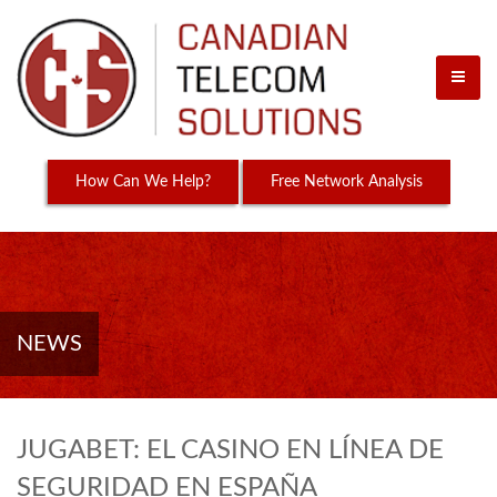
How Can We Help?
Free Network Analysis
NEWS
JUGABET: EL CASINO EN LÍNEA DE
SEGURIDAD EN ESPAÑA