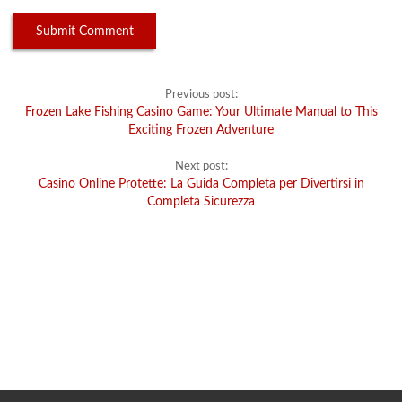
Previous post:
Frozen Lake Fishing Casino Game: Your Ultimate Manual to This
Exciting Frozen Adventure
Next post:
Casino Online Protette: La Guida Completa per Divertirsi in
Completa Sicurezza