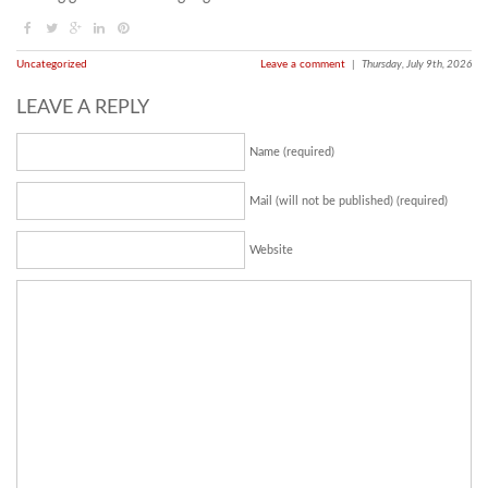
Uncategorized
Leave a comment
|
Thursday, July 9th, 2026
LEAVE A REPLY
Name (required)
Mail (will not be published) (required)
Website