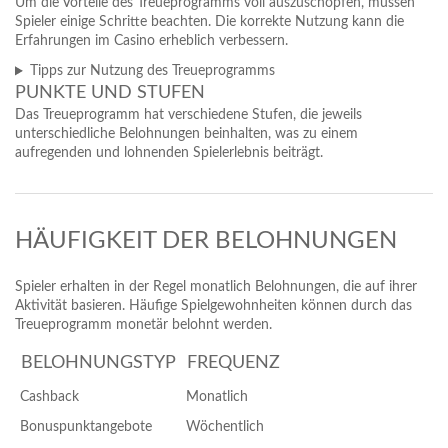
Um die Vorteile des Treueprogramms voll auszuschöpfen, müssen
Spieler einige Schritte beachten. Die korrekte Nutzung kann die
Erfahrungen im Casino erheblich verbessern.
Tipps zur Nutzung des Treueprogramms
PUNKTE UND STUFEN
Das Treueprogramm hat verschiedene Stufen, die jeweils
unterschiedliche Belohnungen beinhalten, was zu einem
aufregenden und lohnenden Spielerlebnis beiträgt.
HÄUFIGKEIT DER BELOHNUNGEN
Spieler erhalten in der Regel monatlich Belohnungen, die auf ihrer
Aktivität basieren. Häufige Spielgewohnheiten können durch das
Treueprogramm monetär belohnt werden.
BELOHNUNGSTYP
FREQUENZ
Cashback
Monatlich
Bonuspunktangebote
Wöchentlich