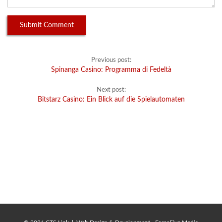
Previous post:
Spinanga Casino: Programma di Fedeltà
Next post:
Bitstarz Casino: Ein Blick auf die Spielautomaten