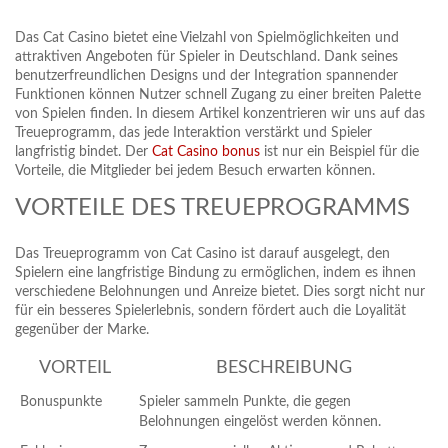
Das Cat Casino bietet eine Vielzahl von Spielmöglichkeiten und
attraktiven Angeboten für Spieler in Deutschland. Dank seines
benutzerfreundlichen Designs und der Integration spannender
Funktionen können Nutzer schnell Zugang zu einer breiten Palette
von Spielen finden. In diesem Artikel konzentrieren wir uns auf das
Treueprogramm, das jede Interaktion verstärkt und Spieler
langfristig bindet. Der
Cat Casino bonus
ist nur ein Beispiel für die
Vorteile, die Mitglieder bei jedem Besuch erwarten können.
VORTEILE DES TREUEPROGRAMMS
Das Treueprogramm von Cat Casino ist darauf ausgelegt, den
Spielern eine langfristige Bindung zu ermöglichen, indem es ihnen
verschiedene Belohnungen und Anreize bietet. Dies sorgt nicht nur
für ein besseres Spielerlebnis, sondern fördert auch die Loyalität
gegenüber der Marke.
VORTEIL
BESCHREIBUNG
Bonuspunkte
Spieler sammeln Punkte, die gegen
Belohnungen eingelöst werden können.