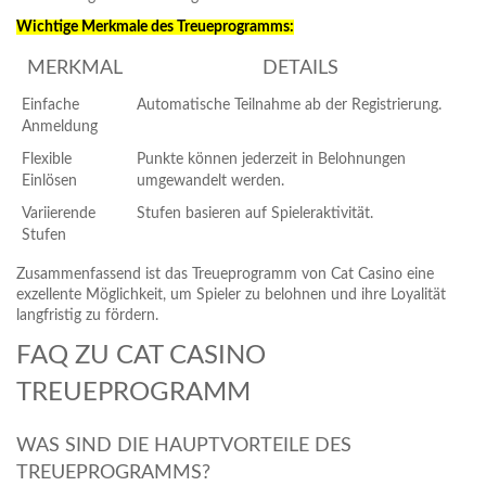
Wichtige Merkmale des Treueprogramms:
MERKMAL
DETAILS
Einfache
Automatische Teilnahme ab der Registrierung.
Anmeldung
Flexible
Punkte können jederzeit in Belohnungen
Einlösen
umgewandelt werden.
Variierende
Stufen basieren auf Spieleraktivität.
Stufen
Zusammenfassend ist das Treueprogramm von Cat Casino eine
exzellente Möglichkeit, um Spieler zu belohnen und ihre Loyalität
langfristig zu fördern.
FAQ ZU CAT CASINO
TREUEPROGRAMM
WAS SIND DIE HAUPTVORTEILE DES
TREUEPROGRAMMS?