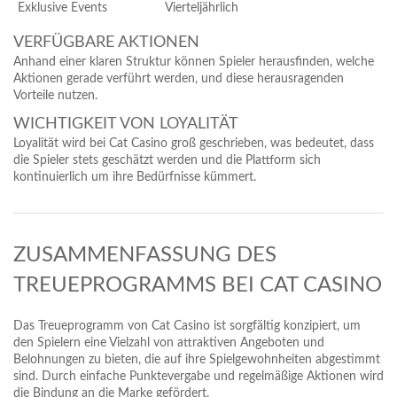
Exklusive Events
Vierteljährlich
VERFÜGBARE AKTIONEN
Anhand einer klaren Struktur können Spieler herausfinden, welche
Aktionen gerade verführt werden, und diese herausragenden
Vorteile nutzen.
WICHTIGKEIT VON LOYALITÄT
Loyalität wird bei Cat Casino groß geschrieben, was bedeutet, dass
die Spieler stets geschätzt werden und die Plattform sich
kontinuierlich um ihre Bedürfnisse kümmert.
ZUSAMMENFASSUNG DES
TREUEPROGRAMMS BEI CAT CASINO
Das Treueprogramm von Cat Casino ist sorgfältig konzipiert, um
den Spielern eine Vielzahl von attraktiven Angeboten und
Belohnungen zu bieten, die auf ihre Spielgewohnheiten abgestimmt
sind. Durch einfache Punktevergabe und regelmäßige Aktionen wird
die Bindung an die Marke gefördert.