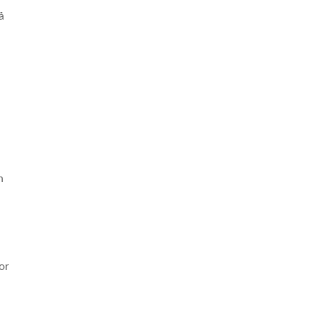
å
n
d
or