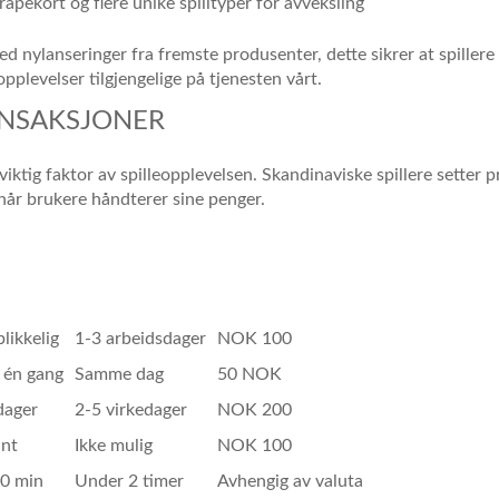
rapekort og flere unike spilltyper for avveksling
ed nylanseringer fra fremste produsenter, dette sikrer at spillere
opplevelser tilgjengelige på tjenesten vårt.
ANSAKSJONER
iktig faktor av spilleopplevelsen. Skandinaviske spillere setter p
 når brukere håndterer sine penger.
likkelig
1-3 arbeidsdager
NOK 100
én gang
Samme dag
50 NOK
dager
2-5 virkedager
NOK 200
ant
Ikke mulig
NOK 100
0 min
Under 2 timer
Avhengig av valuta