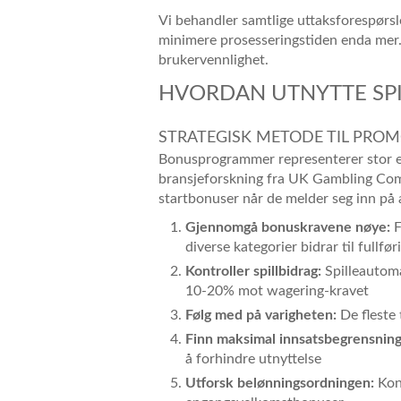
Vi behandler samtlige uttaksforespørsle
minimere prosesseringstiden enda mer.
brukervennlighet.
HVORDAN UTNYTTE SP
STRATEGISK METODE TIL PRO
Bonusprogrammer representerer stor eks
bransjeforskning fra UK Gambling Comm
startbonuser når de melder seg inn på a
Gjennomgå bonuskravene nøye:
F
diverse kategorier bidrar til fullfør
Kontroller spillbidrag:
Spilleautoma
10-20% mot wagering-kravet
Følg med på varigheten:
De fleste 
Finn maksimal innsatsbegrensning
å forhindre utnyttelse
Utforsk belønningsordningen:
Kont