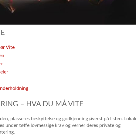
SE
ør Vite
en
er
eler
eunderholdning
ERING – HVA DU MÅ VITE
den, plasseres beskyttelse og godkjenning øverst på listen. Lokal
ves under tøffe lovmessige krav og verner deres private og
tering.