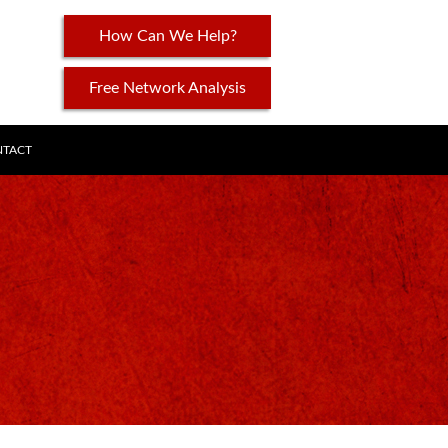
How Can We Help?
Free Network Analysis
TACT