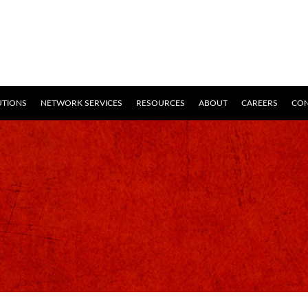
UTIONS
NETWORK SERVICES
RESOURCES
ABOUT
CAREERS
CON