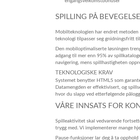
engangsvelkomstbonuser
SPILLING PÅ BEVEGELS
Mobilteknologien har endret metoden b
teknologi tilpasser seg gnidningsfritt t
Den mobiloptimaliserte løsningen treng
adgang til mer enn 95% av spillkatalog
navigering, mens spillhastigheten oppr
TEKNOLOGISKE KRAV
Systemet benytter HTML5 som garante
Datamengden er effektivisert, og spillse
hvor du slapp ved etterfølgende pålogg
VÅRE INNSATS FOR KO
Spilleaktivitet skal vedvarende fortse
trygg med. Vi implementerer mange hjel
Pause-funksjoner lar deg å ta opphold fr