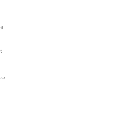
il
t
2026