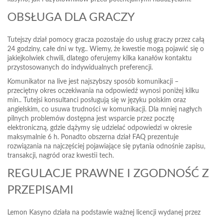
OBSŁUGA DLA GRACZY
Tutejszy dział pomocy gracza pozostaje do usług graczy przez całą
24 godziny, całe dni w tyg.. Wiemy, że kwestie mogą pojawić się o
jakiejkolwiek chwili, dlatego oferujemy kilka kanałów kontaktu
przystosowanych do indywidualnych preferencji.
Komunikator na live jest najszybszy sposób komunikacji –
przeciętny okres oczekiwania na odpowiedź wynosi poniżej kilku
min.. Tutejsi konsultanci posługują się w języku polskim oraz
angielskim, co usuwa trudności w komunikacji. Dla mniej nagłych
pilnych problemów dostępna jest wsparcie przez pocztę
elektroniczną, gdzie dążymy się udzielać odpowiedzi w okresie
maksymalnie 6 h. Ponadto obszerna dział FAQ prezentuje
rozwiązania na najczęściej pojawiające się pytania odnośnie zapisu,
transakcji, nagród oraz kwestii tech.
REGULACJE PRAWNE I ZGODNOŚĆ Z
PRZEPISAMI
Lemon Kasyno działa na podstawie ważnej licencji wydanej przez