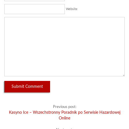
Website
Previous post:
Kasyno Ice – Wszechstronny Poradnik po Serwisie Hazardowej
Online