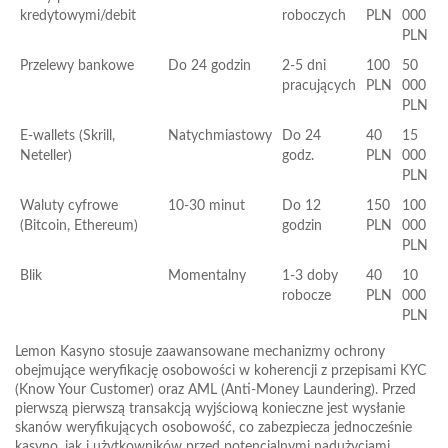
kredytowymi/debit
roboczych
PLN
000
PLN
Przelewy bankowe
Do 24 godzin
2-5 dni
100
50
pracujących
PLN
000
PLN
E-wallets (Skrill,
Natychmiastowy
Do 24
40
15
Neteller)
godz.
PLN
000
PLN
Waluty cyfrowe
10-30 minut
Do 12
150
100
(Bitcoin, Ethereum)
godzin
PLN
000
PLN
Blik
Momentalny
1-3 doby
40
10
robocze
PLN
000
PLN
Lemon Kasyno stosuje zaawansowane mechanizmy ochrony
obejmujące weryfikację osobowości w koherencji z przepisami KYC
(Know Your Customer) oraz AML (Anti-Money Laundering). Przed
pierwszą pierwszą transakcją wyjściową konieczne jest wysłanie
skanów weryfikujących osobowość, co zabezpiecza jednocześnie
kasyno, jak i użytkowników przed potencjalnymi nadużyciami.