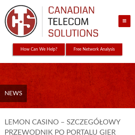
How Can We Help?
Free Network Analysis
NEWS
LEMON CASINO – SZCZEGÓŁOWY
PRZEWODNIK PO PORTALU GIER