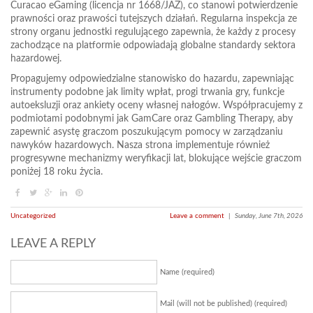
Curacao eGaming (licencja nr 1668/JAZ), co stanowi potwierdzenie
prawności oraz prawości tutejszych działań. Regularna inspekcja ze
strony organu jednostki regulującego zapewnia, że każdy z procesy
zachodzące na platformie odpowiadają globalne standardy sektora
hazardowej.
Propagujemy odpowiedzialne stanowisko do hazardu, zapewniając
instrumenty podobne jak limity wpłat, progi trwania gry, funkcje
autoeksluzji oraz ankiety oceny własnej nałogów. Współpracujemy z
podmiotami podobnymi jak GamCare oraz Gambling Therapy, aby
zapewnić asystę graczom poszukującym pomocy w zarządzaniu
nawyków hazardowych. Nasza strona implementuje również
progresywne mechanizmy weryfikacji lat, blokujące wejście graczom
poniżej 18 roku życia.
Uncategorized
Leave a comment
|
Sunday, June 7th, 2026
LEAVE A REPLY
Name (required)
Mail (will not be published) (required)