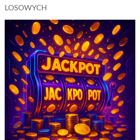
LOSOWYCH