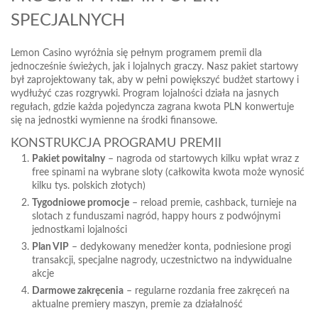
SPECJALNYCH
Lemon Casino wyróżnia się pełnym programem premii dla
jednocześnie świeżych, jak i lojalnych graczy. Nasz pakiet startowy
był zaprojektowany tak, aby w pełni powiększyć budżet startowy i
wydłużyć czas rozgrywki. Program lojalności działa na jasnych
regułach, gdzie każda pojedyncza zagrana kwota PLN konwertuje
się na jednostki wymienne na środki finansowe.
KONSTRUKCJA PROGRAMU PREMII
Pakiet powitalny
– nagroda od startowych kilku wpłat wraz z
free spinami na wybrane sloty (całkowita kwota może wynosić
kilku tys. polskich złotych)
Tygodniowe promocje
– reload premie, cashback, turnieje na
slotach z funduszami nagród, happy hours z podwójnymi
jednostkami lojalności
Plan VIP
– dedykowany menedżer konta, podniesione progi
transakcji, specjalne nagrody, uczestnictwo na indywidualne
akcje
Darmowe zakręcenia
– regularne rozdania free zakręceń na
aktualne premiery maszyn, premie za działalność