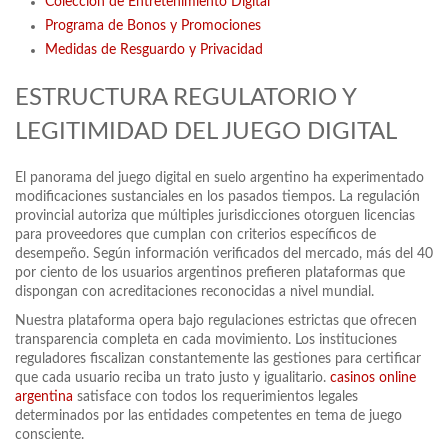
Colección de Entretenimiento Digital
Programa de Bonos y Promociones
Medidas de Resguardo y Privacidad
ESTRUCTURA REGULATORIO Y
LEGITIMIDAD DEL JUEGO DIGITAL
El panorama del juego digital en suelo argentino ha experimentado
modificaciones sustanciales en los pasados tiempos. La regulación
provincial autoriza que múltiples jurisdicciones otorguen licencias
para proveedores que cumplan con criterios específicos de
desempeño. Según información verificados del mercado, más del 40
por ciento de los usuarios argentinos prefieren plataformas que
dispongan con acreditaciones reconocidas a nivel mundial.
Nuestra plataforma opera bajo regulaciones estrictas que ofrecen
transparencia completa en cada movimiento. Los instituciones
reguladores fiscalizan constantemente las gestiones para certificar
que cada usuario reciba un trato justo y igualitario.
casinos online
argentina
satisface con todos los requerimientos legales
determinados por las entidades competentes en tema de juego
consciente.