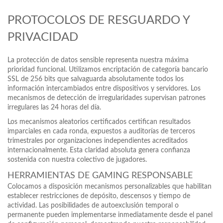
PROTOCOLOS DE RESGUARDO Y
PRIVACIDAD
La protección de datos sensible representa nuestra máxima
prioridad funcional. Utilizamos encriptación de categoría bancario
SSL de 256 bits que salvaguarda absolutamente todos los
información intercambiados entre dispositivos y servidores. Los
mecanismos de detección de irregularidades supervisan patrones
irregulares las 24 horas del día.
Los mecanismos aleatorios certificados certifican resultados
imparciales en cada ronda, expuestos a auditorías de terceros
trimestrales por organizaciones independientes acreditados
internacionalmente. Esta claridad absoluta genera confianza
sostenida con nuestra colectivo de jugadores.
HERRAMIENTAS DE GAMING RESPONSABLE
Colocamos a disposición mecanismos personalizables que habilitan
establecer restricciones de depósito, descensos y tiempo de
actividad. Las posibilidades de autoexclusión temporal o
permanente pueden implementarse inmediatamente desde el panel