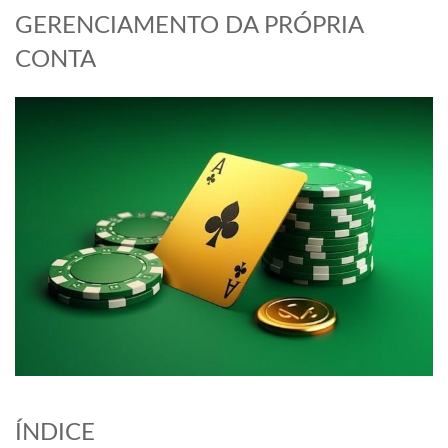
GERENCIAMENTO DA PRÓPRIA
CONTA
ÍNDICE