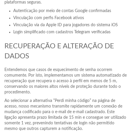
plataformas seguras.
Autenticação por meio de contas Google confirmadas
Vinculação com perfis Facebook ativos
Vinculação via da Apple ID para jogadores do sistema iOS
Login simplificado com cadastros Telegram verificadas
RECUPERAÇÃO E ALTERAÇÃO DE
DADOS
Entendemos que casos de esquecimento de senha ocorrem
comumente. Por isto, implementamos um sistema automatizado de
recuperação que recupera o acesso à perfil em menos de 5 m,
conservando os maiores altos níveis de proteção durante todo o
procedimento.
Ao selecionar a alternativa “Perdi minha código” na página de
acesso, nosso mecanismo transmite rapidamente um conexão de
mudança codificado para o e-mail de e-mail cadastrado. Este
ligação apresenta prazo limitada de 15 min e consegue ser utilizado
somente 1 vez, prevenindo tentativas de login não permitido
mesmo que outros capturem a notificação.