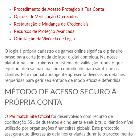
Procedimento de Acesso Protegido à Tua Conta
Opções de Verificação Oferecidos
Restauração e Mudança de Credenciais
Recursos de Proteção Avançada
Otimização da Vivência de Login
O login à própria cadastro de games online significa o primeiro
passo para certa jornada de lazer digital completa. Na nossa
plataforma, construímos um sistema de validação robusto que
equilibra defesa máxima com comodidade para sämtliche os
clientes. Este manual abrangente apresenta diversas as detalhes
requeridas para gerir seu entrada de modo eficaz e defendida.
MÉTODO DE ACESSO SEGURO À
PRÓPRIA CONTA
O
Parimatch Site Oficial
foi desenvolvido com recurso de
codificação SSL de duzentos e cinquenta e seis bits, o idêntico nível
utilizado por organizações financeiras globais. Este protocolo
assegura que diversas as detalhes enviadas durante o procedimento