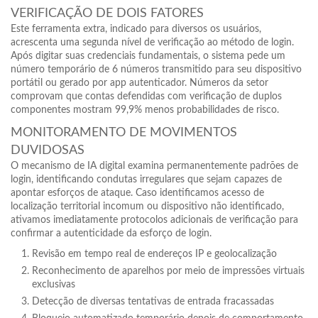
VERIFICAÇÃO DE DOIS FATORES
Este ferramenta extra, indicado para diversos os usuários,
acrescenta uma segunda nível de verificação ao método de login.
Após digitar suas credenciais fundamentais, o sistema pede um
número temporário de 6 números transmitido para seu dispositivo
portátil ou gerado por app autenticador. Números da setor
comprovam que contas defendidas com verificação de duplos
componentes mostram 99,9% menos probabilidades de risco.
MONITORAMENTO DE MOVIMENTOS
DUVIDOSAS
O mecanismo de IA digital examina permanentemente padrões de
login, identificando condutas irregulares que sejam capazes de
apontar esforços de ataque. Caso identificamos acesso de
localização territorial incomum ou dispositivo não identificado,
ativamos imediatamente protocolos adicionais de verificação para
confirmar a autenticidade da esforço de login.
Revisão em tempo real de endereços IP e geolocalização
Reconhecimento de aparelhos por meio de impressões virtuais
exclusivas
Detecção de diversas tentativas de entrada fracassadas