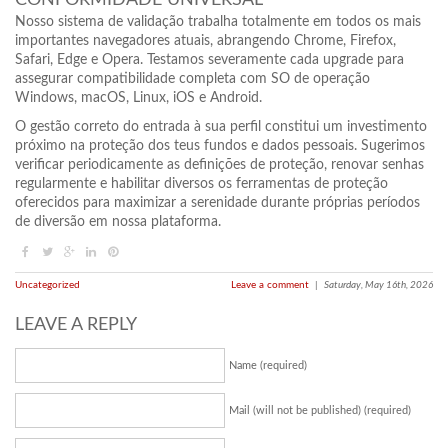
Nosso sistema de validação trabalha totalmente em todos os mais
importantes navegadores atuais, abrangendo Chrome, Firefox,
Safari, Edge e Opera. Testamos severamente cada upgrade para
assegurar compatibilidade completa com SO de operação
Windows, macOS, Linux, iOS e Android.
O gestão correto do entrada à sua perfil constitui um investimento
próximo na proteção dos teus fundos e dados pessoais. Sugerimos
verificar periodicamente as definições de proteção, renovar senhas
regularmente e habilitar diversos os ferramentas de proteção
oferecidos para maximizar a serenidade durante próprias períodos
de diversão em nossa plataforma.
Uncategorized
Leave a comment
|
Saturday, May 16th, 2026
LEAVE A REPLY
Name (required)
Mail (will not be published) (required)