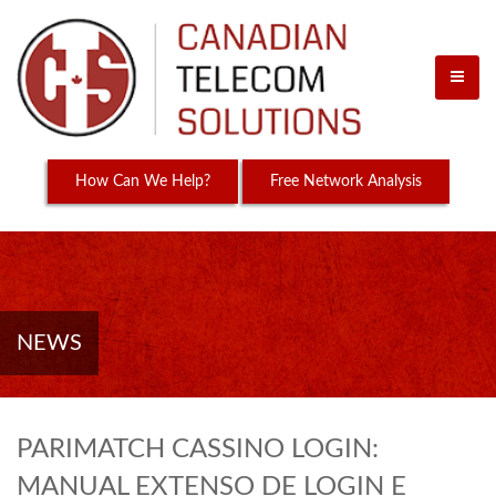
How Can We Help?
Free Network Analysis
NEWS
PARIMATCH CASSINO LOGIN:
MANUAL EXTENSO DE LOGIN E