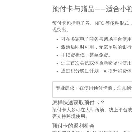
预付卡与赠品——适合小
预付卡包括电子券、NFC 等多种形
现突出。
可在多家电子商务与赌场平台使用
激活后即时可用，无需单独的银行
手续费极低，甚至免费。
适宜首次尝试或体验新赌场时使用
通过积分奖励计划，可提升消费体
专业建议：在使用预付卡前，注意到
怎样快速获取预付卡？
预付卡大多可在大型商场、线上平台
否支持跨境使用。
预付卡的返利机会