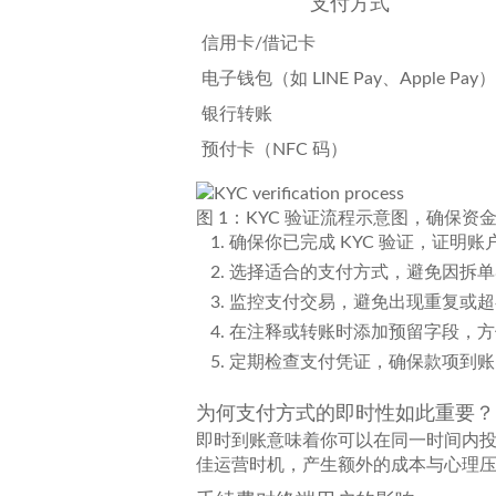
支付方式
信用卡/借记卡
电子钱包（如 LINE Pay、Apple Pay）
银行转账
预付卡（NFC 码）
图 1：KYC 验证流程示意图，确保资
确保你已完成 KYC 验证，证明账
选择适合的支付方式，避免因拆单
监控支付交易，避免出现重复或超
在注释或转账时添加预留字段，方
定期检查支付凭证，确保款项到账
为何支付方式的即时性如此重要？
即时到账意味着你可以在同一时间内
佳运营时机，产生额外的成本与心理