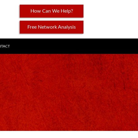
How Can We Help?
Free Network Analysis
TACT