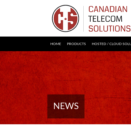
HOME
PRODUCTS
HOSTED / CLOUD SOL
NEWS