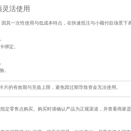
额灵活使用
式，因其一次性使用与低成本特点，在快速投注与小额付款场景下
。
卡绑定。
。
验。
卡片的有效期与充值上限，避免因过期导致资金无法使用。
或指定零售点购买。购买时请确认产品为正规渠道，并查看商家