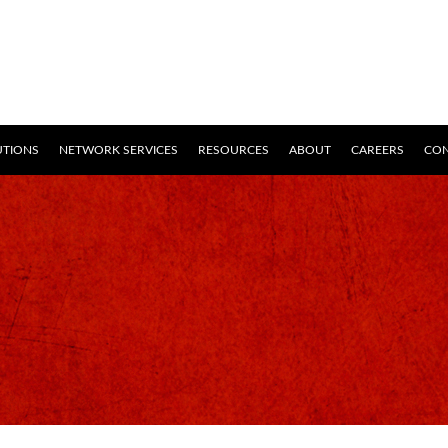
UTIONS
NETWORK SERVICES
RESOURCES
ABOUT
CAREERS
CON