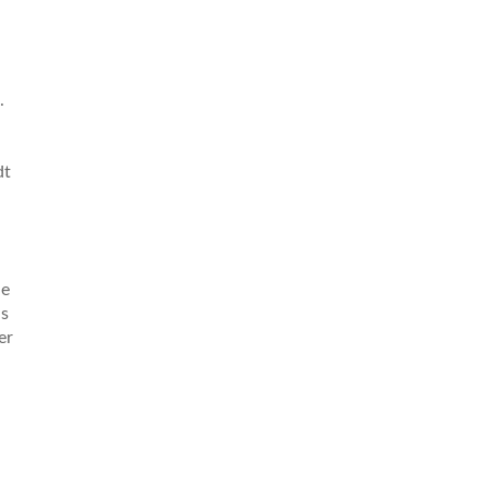
.
dt
ne
ns
er