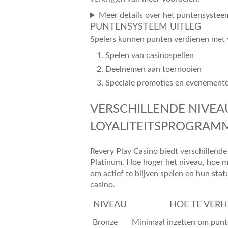
Meer details over het puntensystee
PUNTENSYSTEEM UITLEG
Spelers kunnen punten verdienen met ve
Spelen van casinospellen
Deelnemen aan toernooien
Speciale promoties en evenement
VERSCHILLENDE NIVEA
LOYALITEITSPROGRAM
Revery Play Casino biedt verschillend
Platinum. Hoe hoger het niveau, hoe m
om actief te blijven spelen en hun sta
casino.
NIVEAU
HOE TE VER
Bronze
Minimaal inzetten om punt