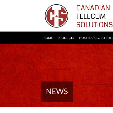
HOME
PRODUCTS
HOSTED / CLOUD SOL
NEWS