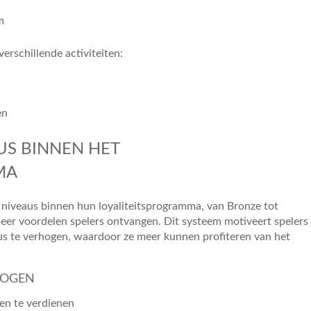
m
rschillende activiteiten:
en
US BINNEN HET
MA
e niveaus binnen hun loyaliteitsprogramma, van Bronze tot
eer voordelen spelers ontvangen. Dit systeem motiveert spelers
tus te verhogen, waardoor ze meer kunnen profiteren van het
HOGEN
en te verdienen