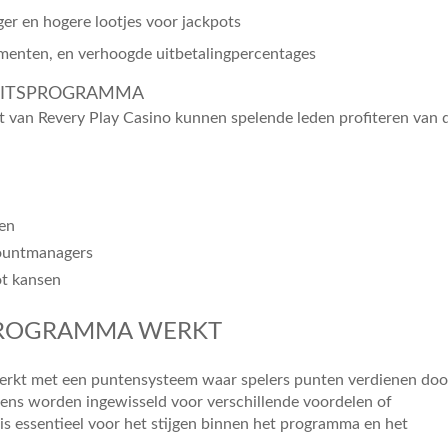
er en hogere lootjes voor jackpots
ementen, en verhoogde uitbetalingpercentages
TEITSPROGRAMMA
t van Revery Play Casino kunnen spelende leden profiteren van 
en
countmanagers
ot kansen
SPROGRAMMA WERKT
erkt met een puntensysteem waar spelers punten verdienen doo
ens worden ingewisseld voor verschillende voordelen of
is essentieel voor het stijgen binnen het programma en het