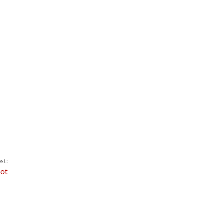
st:
bot