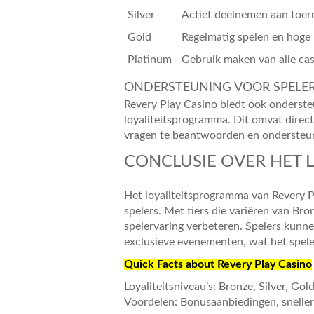
Silver
Actief deelnemen aan toer
Gold
Regelmatig spelen en hoge 
Platinum
Gebruik maken van alle ca
ONDERSTEUNING VOOR SPELE
Revery Play Casino biedt ook onderste
loyaliteitsprogramma. Dit omvat dire
vragen te beantwoorden en ondersteun
CONCLUSIE OVER HET 
Het loyaliteitsprogramma van Revery Pl
spelers. Met tiers die variëren van Bro
spelervaring verbeteren. Spelers kunn
exclusieve evenementen, wat het spele
Quick Facts about Revery Play Casino
Loyaliteitsniveau’s: Bronze, Silver, Gol
Voordelen: Bonusaanbiedingen, snelle