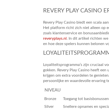
REVERY PLAY CASINO 
Revery Play Casino biedt een scala aa
Het platform richt zich niet alleen op 
zoals klantenservice en bonusaanbiedi
reveryplays.nl
. In dit artikel richten 
en hoe deze spelers kunnen belonen vo
LOYALITEITSPROGRAMM
Loyaliteitsprogramma’s zijn cruciaal v
gokken. Revery Play Casino heeft een 
krijgen om extra voordelen te geniete
persoonlijke en waardevolle ervaring t
NIVEAU
Bronze
Toegang tot basisbonussen
Silver
Snellere opnames en speci