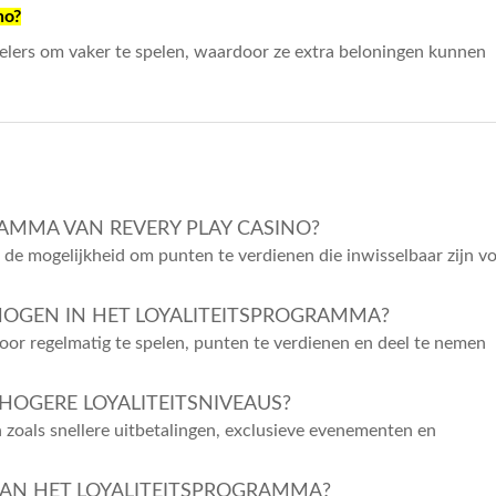
no?
elers om vaker te spelen, waardoor ze extra beloningen kunnen
RAMMA VAN REVERY PLAY CASINO?
 de mogelijkheid om punten te verdienen die inwisselbaar zijn v
HOGEN IN HET LOYALITEITSPROGRAMMA?
or regelmatig te spelen, punten te verdienen en deel te nemen
HOGERE LOYALITEITSNIVEAUS?
 zoals snellere uitbetalingen, exclusieve evenementen en
AAN HET LOYALITEITSPROGRAMMA?