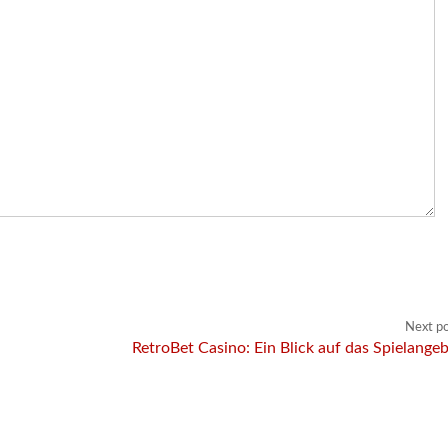
Next po
RetroBet Casino: Ein Blick auf das Spielange