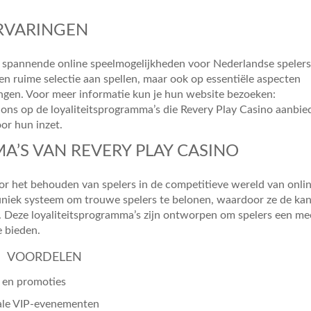
ERVARINGEN
n spannende online speelmogelijkheden voor Nederlandse spelers
een ruime selectie aan spellen, maar ook op essentiële aspecten
ngen. Voor meer informatie kun je hun website bezoeken:
we ons op de loyaliteitsprogramma’s die Revery Play Casino aanbie
or hun inzet.
A’S VAN REVERY PLAY CASINO
oor het behouden van spelers in de competitieve wereld van onli
uniek systeem om trouwe spelers te belonen, waardoor ze de ka
n. Deze loyaliteitsprogramma’s zijn ontworpen om spelers een me
e bieden.
VOORDELEN
 en promoties
ale VIP-evenementen