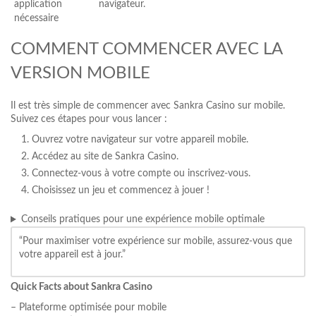
application
navigateur.
nécessaire
COMMENT COMMENCER AVEC LA
VERSION MOBILE
Il est très simple de commencer avec Sankra Casino sur mobile.
Suivez ces étapes pour vous lancer :
Ouvrez votre navigateur sur votre appareil mobile.
Accédez au site de Sankra Casino.
Connectez-vous à votre compte ou inscrivez-vous.
Choisissez un jeu et commencez à jouer !
Conseils pratiques pour une expérience mobile optimale
“Pour maximiser votre expérience sur mobile, assurez-vous que
votre appareil est à jour.”
Quick Facts about Sankra Casino
– Plateforme optimisée pour mobile