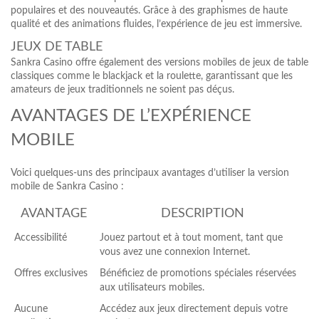
populaires et des nouveautés. Grâce à des graphismes de haute
qualité et des animations fluides, l’expérience de jeu est immersive.
JEUX DE TABLE
Sankra Casino offre également des versions mobiles de jeux de table
classiques comme le blackjack et la roulette, garantissant que les
amateurs de jeux traditionnels ne soient pas déçus.
AVANTAGES DE L’EXPÉRIENCE
MOBILE
Voici quelques-uns des principaux avantages d’utiliser la version
mobile de Sankra Casino :
AVANTAGE
DESCRIPTION
Accessibilité
Jouez partout et à tout moment, tant que
vous avez une connexion Internet.
Offres exclusives
Bénéficiez de promotions spéciales réservées
aux utilisateurs mobiles.
Aucune
Accédez aux jeux directement depuis votre