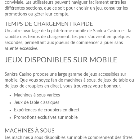
conviviale. Les utilisateurs peuvent naviguer facilement entre les
différentes sections, que ce soit pour choisir un jeu, consulter les
promotions ou gérer leur compte.
TEMPS DE CHARGEMENT RAPIDE
Un autre avantage de la plateforme mobile de Sankra Casino est la
rapidité des temps de chargement. Les jeux s’ouvrent en quelques
secondes, permettant aux joueurs de commencer à jouer sans
attente excessive.
JEUX DISPONIBLES SUR MOBILE
Sankra Casino propose une large gamme de jeux accessibles sur
mobile. Que vous soyez fan de machines à sous, de jeux de table ou
de jeux de croupiers en direct, vous trouverez votre bonheur.
Machines à sous variées
Jeux de table classiques
Expériences de croupiers en direct
Promotions exclusives sur mobile
MACHINES À SOUS
Les machines à sous disponibles sur mobile comprennent des titres