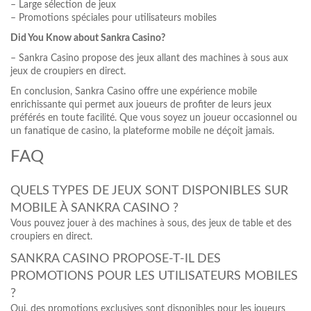
– Large sélection de jeux
– Promotions spéciales pour utilisateurs mobiles
Did You Know about Sankra Casino?
– Sankra Casino propose des jeux allant des machines à sous aux
jeux de croupiers en direct.
En conclusion, Sankra Casino offre une expérience mobile
enrichissante qui permet aux joueurs de profiter de leurs jeux
préférés en toute facilité. Que vous soyez un joueur occasionnel ou
un fanatique de casino, la plateforme mobile ne déçoit jamais.
FAQ
QUELS TYPES DE JEUX SONT DISPONIBLES SUR
MOBILE À SANKRA CASINO ?
Vous pouvez jouer à des machines à sous, des jeux de table et des
croupiers en direct.
SANKRA CASINO PROPOSE-T-IL DES
PROMOTIONS POUR LES UTILISATEURS MOBILES
?
Oui, des promotions exclusives sont disponibles pour les joueurs