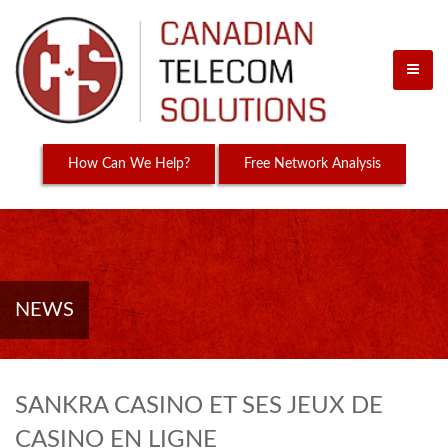
How Can We Help?
Free Network Analysis
NEWS
SANKRA CASINO ET SES JEUX DE
CASINO EN LIGNE