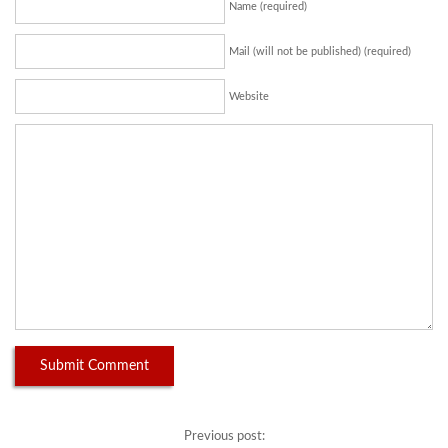
Name (required)
Mail (will not be published) (required)
Website
Previous post: