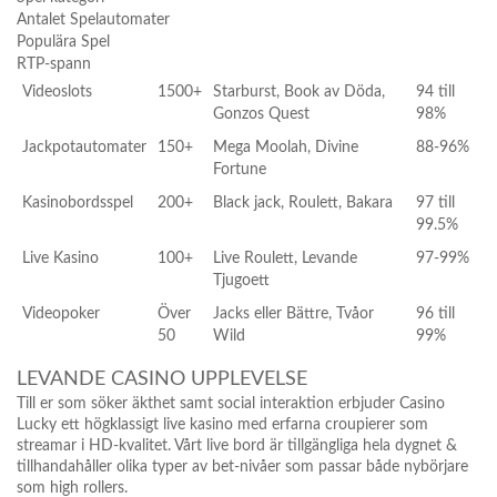
Antalet Spelautomater
Populära Spel
RTP-spann
Videoslots
1500+
Starburst, Book av Döda,
94 till
Gonzos Quest
98%
Jackpotautomater
150+
Mega Moolah, Divine
88-96%
Fortune
Kasinobordsspel
200+
Black jack, Roulett, Bakara
97 till
99.5%
Live Kasino
100+
Live Roulett, Levande
97-99%
Tjugoett
Videopoker
Över
Jacks eller Bättre, Tvåor
96 till
50
Wild
99%
LEVANDE CASINO UPPLEVELSE
Till er som söker äkthet samt social interaktion erbjuder Casino
Lucky ett högklassigt live kasino med erfarna croupierer som
streamar i HD-kvalitet. Vårt live bord är tillgängliga hela dygnet &
tillhandahåller olika typer av bet-nivåer som passar både nybörjare
som high rollers.