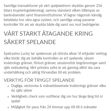
Samtliga transaktioner på vårt spelplattform skyddas genom 256
bitars krypteringsteknologi, samma standard vilken tillämpas av
bankväsendet samt finansinstitutioner. Vi lagrar någonsin känslig
betaldata hos våra egna system, och samtliga uttag passerar
kontroller för att att skydda både dig samt oss mot bedrägerier.
VÅRT STARKT ÅTAGANDE KRING
SÄKERT SPELANDE
Spelcasino Lucky tar spelansvar på största allvar. Vi erbjuder verktyg
vilka bistår dig att behålla kontrollen av ert spelande, såsom
insättnings gränser, förlust gränser, sessionstids begränsningar samt
själv exkludering. Vårt primära syfte är att gaming alltid ska vara
underhållning och aldrig förvandlas till ett problem.
VERKTYG FÖR TRYGGT SPELANDE
Dagliga, veckovisa & månadsbaserade insättnings gränser vilka
du själv sätter
Verklighets check som notifierar dig om hur länge lång tid ni
spelat
Möjlighet för paus från 24 timmar upp till till 6 månader