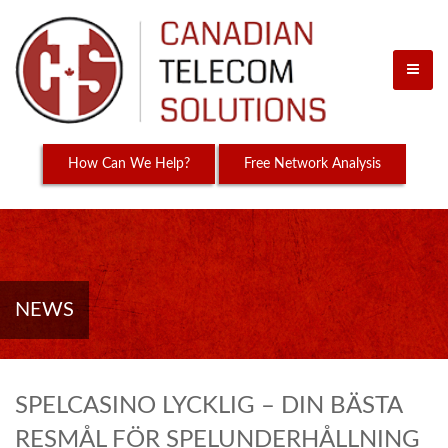
How Can We Help?
Free Network Analysis
NEWS
SPELCASINO LYCKLIG – DIN BÄSTA
RESMÅL FÖR SPELUNDERHÅLLNING