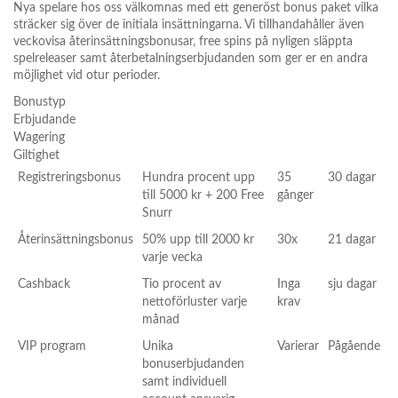
Nya spelare hos oss välkomnas med ett generöst bonus paket vilka
sträcker sig över de initiala insättningarna. Vi tillhandahåller även
veckovisa återinsättningsbonusar, free spins på nyligen släppta
spelreleaser samt återbetalningserbjudanden som ger er en andra
möjlighet vid otur perioder.
Bonustyp
Erbjudande
Wagering
Giltighet
Registreringsbonus
Hundra procent upp
35
30 dagar
till 5000 kr + 200 Free
gånger
Snurr
Återinsättningsbonus
50% upp till 2000 kr
30x
21 dagar
varje vecka
Cashback
Tio procent av
Inga
sju dagar
nettoförluster varje
krav
månad
VIP program
Unika
Varierar
Pågående
bonuserbjudanden
samt individuell