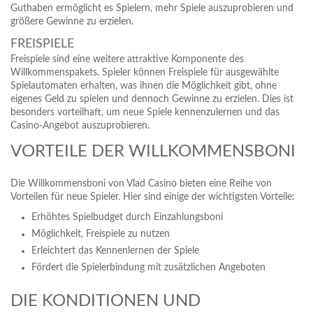
Guthaben ermöglicht es Spielern, mehr Spiele auszuprobieren und
größere Gewinne zu erzielen.
FREISPIELE
Freispiele sind eine weitere attraktive Komponente des
Willkommenspakets. Spieler können Freispiele für ausgewählte
Spielautomaten erhalten, was ihnen die Möglichkeit gibt, ohne
eigenes Geld zu spielen und dennoch Gewinne zu erzielen. Dies ist
besonders vorteilhaft, um neue Spiele kennenzulernen und das
Casino-Angebot auszuprobieren.
VORTEILE DER WILLKOMMENSBONI
Die Willkommensboni von Vlad Casino bieten eine Reihe von
Vorteilen für neue Spieler. Hier sind einige der wichtigsten Vorteile:
Erhöhtes Spielbudget durch Einzahlungsboni
Möglichkeit, Freispiele zu nutzen
Erleichtert das Kennenlernen der Spiele
Fördert die Spielerbindung mit zusätzlichen Angeboten
DIE KONDITIONEN UND