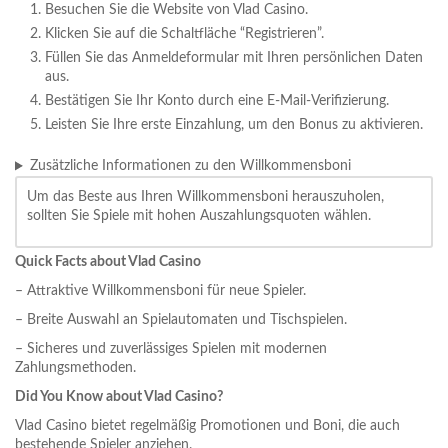
Besuchen Sie die Website von Vlad Casino.
Klicken Sie auf die Schaltfläche “Registrieren”.
Füllen Sie das Anmeldeformular mit Ihren persönlichen Daten
aus.
Bestätigen Sie Ihr Konto durch eine E-Mail-Verifizierung.
Leisten Sie Ihre erste Einzahlung, um den Bonus zu aktivieren.
Zusätzliche Informationen zu den Willkommensboni
Um das Beste aus Ihren Willkommensboni herauszuholen,
sollten Sie Spiele mit hohen Auszahlungsquoten wählen.
Quick Facts about Vlad Casino
– Attraktive Willkommensboni für neue Spieler.
– Breite Auswahl an Spielautomaten und Tischspielen.
– Sicheres und zuverlässiges Spielen mit modernen
Zahlungsmethoden.
Did You Know about Vlad Casino?
Vlad Casino bietet regelmäßig Promotionen und Boni, die auch
bestehende Spieler anziehen.