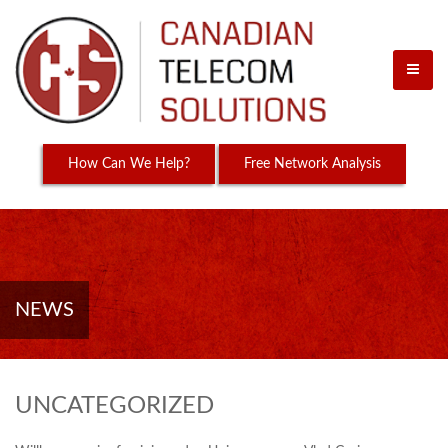
How Can We Help?
Free Network Analysis
NEWS
UNCATEGORIZED