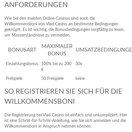
ANFORDERUNGEN
Wie bei den meisten Online-Casinos sind auch die
Willkommensboni von Vlad Casino an bestimmte Bedingungen
geknüpft. Es ist wichtig, die Bonusbedingungen sorgfältig zu lesen,
um Missverständnisse zu vermeiden.
MAXIMALER
BONUSART
UMSATZBEDINGUNG
BONUS
Einzahlungsbonus
100% bis zu 200
30x
€
Freispiele
50 Freispiele
keine
SO REGISTRIEREN SIE SICH FÜR DIE
WILLKOMMENSBONI
Die Registrierung bei Vlad Casino ist einfach und unkompliziert. Hier
ist eine Schritt-für-Schritt-Anleitung, wie Sie sich anmelden und die
Willkommensboni in Anspruch nehmen können: