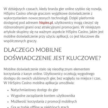
W dzisiejszych czasach, kiedy branża gier online szybko się rozwija,
HiSpins Casino oferuje graczom wyjątkowe doświadczenie z
wykorzystaniem nowoczesnych technologii. Dzięki platformie
dostępnej pod adresem
hispins.pl
, użytkownicy mogą cieszyć się
różnorodnymi grami oraz atrakcyjnymi promocjami. W niniejszym
artykule skupimy się na ważnym aspekcie HiSpins Casino, jakim jest
mobilne doświadczenie przy użyciu aplikacji, co jest kluczowe dla
współczesnych graczy.
DLACZEGO MOBILNE
DOŚWIADCZENIE JEST KLUCZOWE?
Mobilne doświadczenie stało się nieodłącznym elementem
korzystania z kasyn online. Użytkownicy oczekują wygodnego
dostępu do swoich ulubionych gier, bez względu na miejsce i czas.
W HirSpins Casino mobilna aplikacja umożliwia:
Natychmiastowy dostęp do gier
Wygodne zarządzanie kontem użytkownika
Możliwość korzystania z promocji mobilnych
Gra w trybie offline w niektórych grach