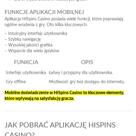
FUNKCJE APLIKACJI MOBILNEJ
Aplikacja HiSpins Casino posiada wiele funkcji, które poprawiają
ogólne wrażenia z gry. Oto kilka kluczowych:
– Intuicyjny interfejs użytkownika
– Szybką nawigację
– Wysokiej jakości grafika
– Wsparcie dla wielu języków
FUNKCJA
OPIS
Interfejs użytkownika
Łatwy i przyjazny dla użytkownika.
Gry offline
Możliwość gry bez dostępu do internetu.
Mobilne doświadczenie w HiSpins Casino to kluczowe elementy,
które wpływają na satysfakcję gracza.
JAK POBRAĆ APLIKACJĘ HISPINS
CASINO?