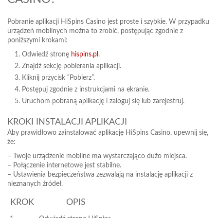
Pobranie aplikacji HiSpins Casino jest proste i szybkie. W przypadku
urządzeń mobilnych można to zrobić, postępując zgodnie z
poniższymi krokami:
Odwiedź stronę
hispins.pl
.
Znajdź sekcję pobierania aplikacji.
Kliknij przycisk “Pobierz”.
Postępuj zgodnie z instrukcjami na ekranie.
Uruchom pobraną aplikację i zaloguj się lub zarejestruj.
KROKI INSTALACJI APLIKACJI
Aby prawidłowo zainstalować aplikację HiSpins Casino, upewnij się,
że:
– Twoje urządzenie mobilne ma wystarczająco dużo miejsca.
– Połączenie internetowe jest stabilne.
– Ustawienia bezpieczeństwa zezwalają na instalację aplikacji z
nieznanych źródeł.
KROK
OPIS