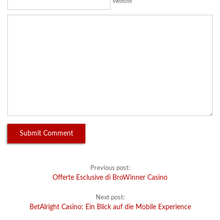
Website
Previous post:
Offerte Esclusive di BroWinner Casino
Next post:
BetAlright Casino: Ein Blick auf die Mobile Experience