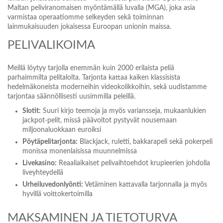
Maltan peliviranomaisen myöntämällä luvalla (MGA), joka asia
varmistaa operaatiomme selkeyden sekä toiminnan
lainmukaisuuden jokaisessa Euroopan unionin maissa.
PELIVALIKOIMA
Meillä löytyy tarjolla enemmän kuin 2000 erilaista peliä
parhaimmilta pelitalolta. Tarjonta kattaa kaiken klassisista
hedelmäkoneista moderneihin videokolikkoihin, sekä uudistamme
tarjontaa säännöllisesti uusimmilla peleillä.
Slotit:
Suuri kirjo teemoja ja myös variansseja, mukaanlukien
jackpot-pelit, missä päävoitot pystyvät nousemaan
miljoonaluokkaan euroiksi
Pöytäpelitarjonta:
Blackjack, ruletti, bakkarapeli sekä pokerpeli
monissa monenlaisissa muunnelmissa
Livekasino:
Reaaliaikaiset pelivaihtoehdot krupieerien johdolla
liveyhteydellä
Urheiluvedonlyönti:
Vetäminen kattavalla tarjonnalla ja myös
hyvillä voittokertoimilla
MAKSAMINEN JA TIETOTURVA