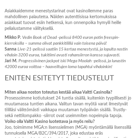
Asiakkaidemme menestystarinat ovat kasinollemme paras
mahdollinen palautetta. Näiden autenttisissa kertomuksissa
asiakkaat tuovat esiin hetkensä, kun onnenpoika hymyili heille
pelialustamme välityksellä.
Mikko P.
Vedin Book of Dead -pelissä 8400 euron potin freespin-
kierroksilla – summa olivat pankkitilillä vain toisena päivä!
Sanna
Live-21-pelissä saatiin 15 kertaa menestystä, ja lopulta nostin
vihdoin 3200 euroa, tukitiimi avusti rahansiirron kanssa sujuvasti.
Jari M.
Progressiivinen jackpot iski Mega Moolah -pelissä, ja lunastin
42000 euroa voittoa – haaveiltujen loma tapahtui vihdoinkin!
ENITEN ESITETYT TIEDUSTELUT
Miten aikaa noston toteutus kestää aikaa Valtti Casinolla?
Prosessoimme kotiutukset 24 tuntia sisällä, kuitenkin tyypillisesti jo
muutamassa tuntien aikana. Valitun tavan myötä varat ilmestyvät
tililläsi välittömästi vaikkapa muutaman työpäivän sisällä. Trustly-
sekä nettilompakko -siirrot ovat useimmiten nopeimpia tapoja.
Voiko olla Valtti Kasino luotettava ja myös reilu?
Joo, toimimme MGA:n lisenssielimen (MGA) myöntämällä lisenssillä
tunnuksella MGA/B2C/394/2017, joka edustaa eräs