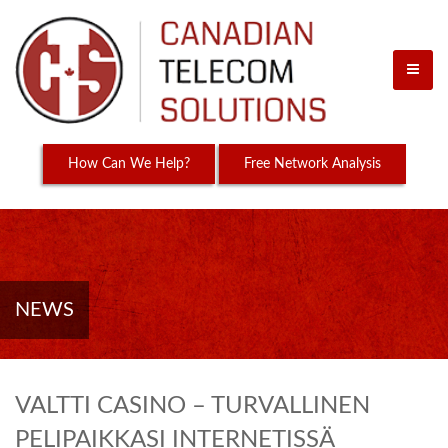
How Can We Help?
Free Network Analysis
NEWS
VALTTI CASINO – TURVALLINEN
PELIPAIKKASI INTERNETISSÄ