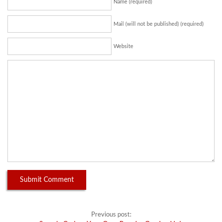
Name (required)
Mail (will not be published) (required)
Website
Previous post: