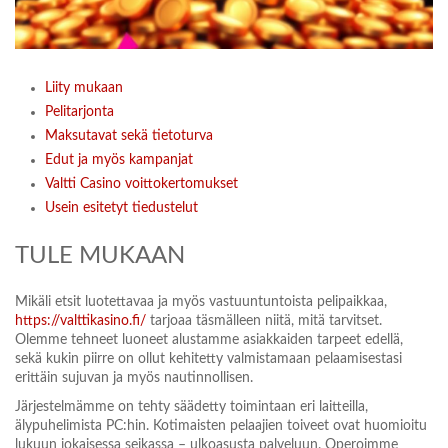
Liity mukaan
Pelitarjonta
Maksutavat sekä tietoturva
Edut ja myös kampanjat
Valtti Casino voittokertomukset
Usein esitetyt tiedustelut
TULE MUKAAN
Mikäli etsit luotettavaa ja myös vastuuntuntoista pelipaikkaa,
https://valttikasino.fi/
tarjoaa täsmälleen niitä, mitä tarvitset.
Olemme tehneet luoneet alustamme asiakkaiden tarpeet edellä,
sekä kukin piirre on ollut kehitetty valmistamaan pelaamisestasi
erittäin sujuvan ja myös nautinnollisen.
Järjestelmämme on tehty säädetty toimintaan eri laitteilla,
älypuhelimista PC:hin. Kotimaisten pelaajien toiveet ovat huomioitu
lukuun jokaisessa seikassa – ulkoasusta palveluun. Operoimme