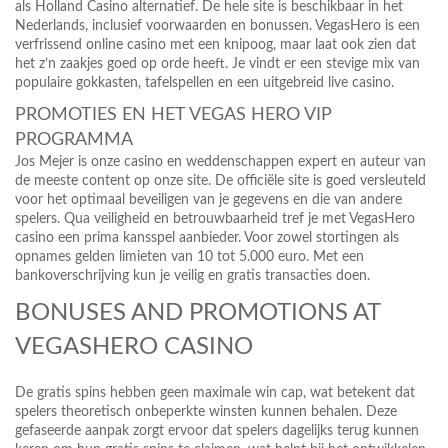
als Holland Casino alternatief. De hele site is beschikbaar in het
Nederlands, inclusief voorwaarden en bonussen. VegasHero is een
verfrissend online casino met een knipoog, maar laat ook zien dat
het z’n zaakjes goed op orde heeft. Je vindt er een stevige mix van
populaire gokkasten, tafelspellen en een uitgebreid live casino.
PROMOTIES EN HET VEGAS HERO VIP
PROGRAMMA
Jos Mejer is onze casino en weddenschappen expert en auteur van
de meeste content op onze site. De officiële site is goed versleuteld
voor het optimaal beveiligen van je gegevens en die van andere
spelers. Qua veiligheid en betrouwbaarheid tref je met VegasHero
casino een prima kansspel aanbieder. Voor zowel stortingen als
opnames gelden limieten van 10 tot 5.000 euro. Met een
bankoverschrijving kun je veilig en gratis transacties doen.
BONUSES AND PROMOTIONS AT
VEGASHERO CASINO
De gratis spins hebben geen maximale win cap, wat betekent dat
spelers theoretisch onbeperkte winsten kunnen behalen. Deze
gefaseerde aanpak zorgt ervoor dat spelers dagelijks terug kunnen