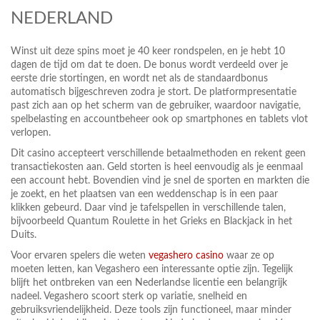
NEDERLAND
Winst uit deze spins moet je 40 keer rondspelen, en je hebt 10
dagen de tijd om dat te doen. De bonus wordt verdeeld over je
eerste drie stortingen, en wordt net als de standaardbonus
automatisch bijgeschreven zodra je stort. De platformpresentatie
past zich aan op het scherm van de gebruiker, waardoor navigatie,
spelbelasting en accountbeheer ook op smartphones en tablets vlot
verlopen.
Dit casino accepteert verschillende betaalmethoden en rekent geen
transactiekosten aan. Geld storten is heel eenvoudig als je eenmaal
een account hebt. Bovendien vind je snel de sporten en markten die
je zoekt, en het plaatsen van een weddenschap is in een paar
klikken gebeurd. Daar vind je tafelspellen in verschillende talen,
bijvoorbeeld Quantum Roulette in het Grieks en Blackjack in het
Duits.
Voor ervaren spelers die weten
vegashero casino
waar ze op
moeten letten, kan Vegashero een interessante optie zijn. Tegelijk
blijft het ontbreken van een Nederlandse licentie een belangrijk
nadeel. Vegashero scoort sterk op variatie, snelheid en
gebruiksvriendelijkheid. Deze tools zijn functioneel, maar minder