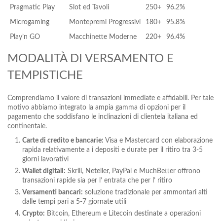
Pragmatic Play
Slot ed Tavoli
250+
96.2%
Microgaming
Montepremi Progressivi
180+
95.8%
Play’n GO
Macchinette Moderne
220+
96.4%
MODALITÀ DI VERSAMENTO E
TEMPISTICHE
Comprendiamo il valore di transazioni immediate e affidabili. Per tale
motivo abbiamo integrato la ampia gamma di opzioni per il
pagamento che soddisfano le inclinazioni di clientela italiana ed
continentale.
Carte di credito e bancarie:
Visa e Mastercard con elaborazione
rapida relativamente a i depositi e durate per il ritiro tra 3-5
giorni lavorativi
Wallet digitali:
Skrill, Neteller, PayPal e MuchBetter offrono
transazioni rapide sia per l’ entrata che per l’ ritiro
Versamenti bancari:
soluzione tradizionale per ammontari alti
dalle tempi pari a 5-7 giornate utili
Crypto:
Bitcoin, Ethereum e Litecoin destinate a operazioni