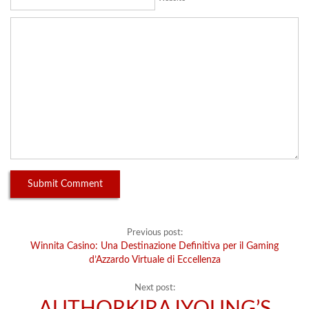
Previous post:
Winnita Casino: Una Destinazione Definitiva per il Gaming
d’Azzardo Virtuale di Eccellenza
Next post: