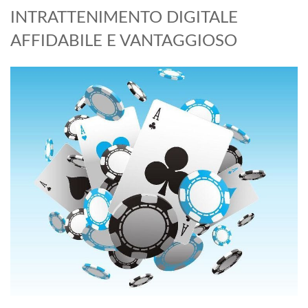
INTRATTENIMENTO DIGITALE
AFFIDABILE E VANTAGGIOSO