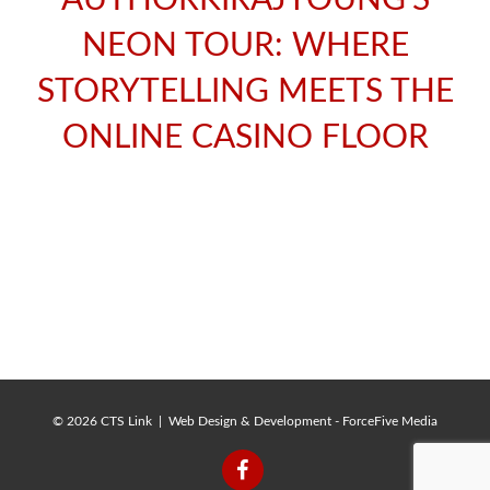
AUTHORKIRAJYOUNG’S
NEON TOUR: WHERE
STORYTELLING MEETS THE
ONLINE CASINO FLOOR
© 2026 CTS Link |
Web Design & Development
-
ForceFive Media