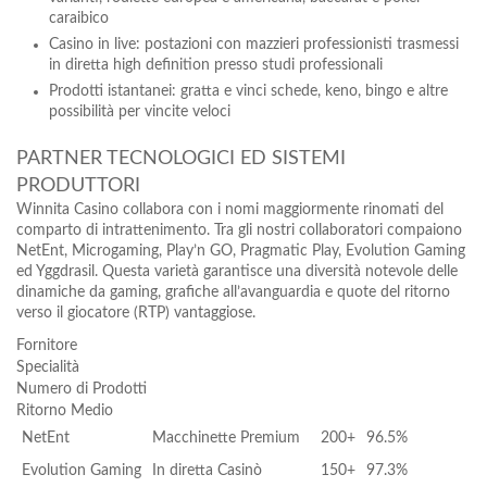
caraibico
Casino in live: postazioni con mazzieri professionisti trasmessi
in diretta high definition presso studi professionali
Prodotti istantanei: gratta e vinci schede, keno, bingo e altre
possibilità per vincite veloci
PARTNER TECNOLOGICI ED SISTEMI
PRODUTTORI
Winnita Casino collabora con i nomi maggiormente rinomati del
comparto di intrattenimento. Tra gli nostri collaboratori compaiono
NetEnt, Microgaming, Play’n GO, Pragmatic Play, Evolution Gaming
ed Yggdrasil. Questa varietà garantisce una diversità notevole delle
dinamiche da gaming, grafiche all’avanguardia e quote del ritorno
verso il giocatore (RTP) vantaggiose.
Fornitore
Specialità
Numero di Prodotti
Ritorno Medio
NetEnt
Macchinette Premium
200+
96.5%
Evolution Gaming
In diretta Casinò
150+
97.3%