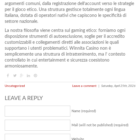
argomenti comuni, dalla registrazione dell’account verso le strategie
per il gioco etico. Una struttura gestisce totalmente ogni lingua
italiana, dotata di operatori nativi che capiscono le specificità di
settore nazionale.
La nostra filosofia viene centra sul gaming etico: forniamo ogni
disposizione strumenti di autoesclusione, soglie per il accredito
customizzabili e collegamenti diretti alle associazioni le quali
supportano i utenti problematici. Winnita Casino non è
semplicemente una struttura di intrattenimento, ma l’ contesto
controllato in cui entertainment e sicurezza coesistono
armoniosamente.
Uncategorized
Leave a comment
|
Saturday, April 25th, 2026
LEAVE A REPLY
Name (required)
Mail (will not be published) (required)
Website