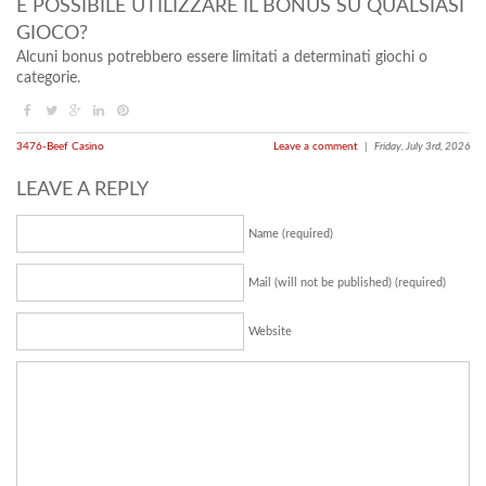
È POSSIBILE UTILIZZARE IL BONUS SU QUALSIASI
GIOCO?
Alcuni bonus potrebbero essere limitati a determinati giochi o
categorie.
3476-Beef Casino
Leave a comment
|
Friday, July 3rd, 2026
LEAVE A REPLY
Name (required)
Mail (will not be published) (required)
Website