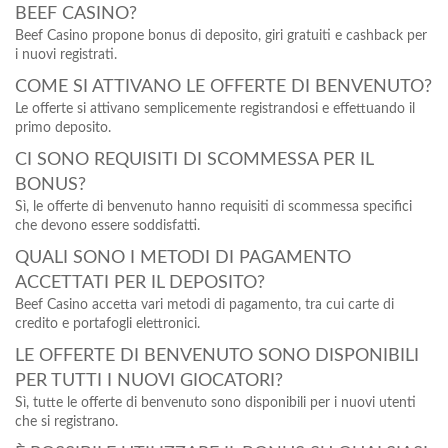
BEEF CASINO?
Beef Casino propone bonus di deposito, giri gratuiti e cashback per
i nuovi registrati.
COME SI ATTIVANO LE OFFERTE DI BENVENUTO?
Le offerte si attivano semplicemente registrandosi e effettuando il
primo deposito.
CI SONO REQUISITI DI SCOMMESSA PER IL
BONUS?
Sì, le offerte di benvenuto hanno requisiti di scommessa specifici
che devono essere soddisfatti.
QUALI SONO I METODI DI PAGAMENTO
ACCETTATI PER IL DEPOSITO?
Beef Casino accetta vari metodi di pagamento, tra cui carte di
credito e portafogli elettronici.
LE OFFERTE DI BENVENUTO SONO DISPONIBILI
PER TUTTI I NUOVI GIOCATORI?
Sì, tutte le offerte di benvenuto sono disponibili per i nuovi utenti
che si registrano.