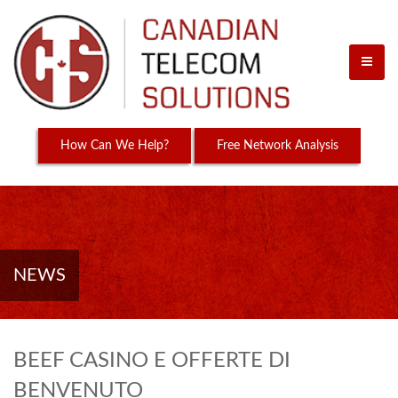
How Can We Help?
Free Network Analysis
NEWS
BEEF CASINO E OFFERTE DI
BENVENUTO