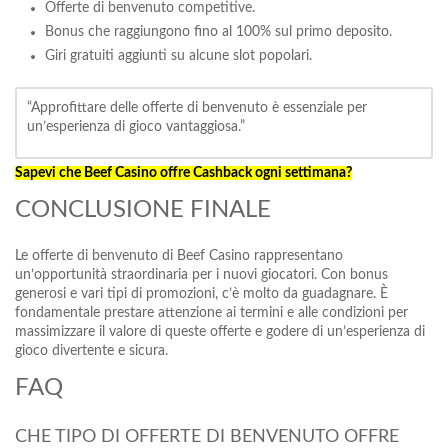
Offerte di benvenuto competitive.
Bonus che raggiungono fino al 100% sul primo deposito.
Giri gratuiti aggiunti su alcune slot popolari.
“Approfittare delle offerte di benvenuto è essenziale per
un’esperienza di gioco vantaggiosa.”
Sapevi che Beef Casino offre Cashback ogni settimana?
CONCLUSIONE FINALE
Le offerte di benvenuto di Beef Casino rappresentano
un’opportunità straordinaria per i nuovi giocatori. Con bonus
generosi e vari tipi di promozioni, c’è molto da guadagnare. È
fondamentale prestare attenzione ai termini e alle condizioni per
massimizzare il valore di queste offerte e godere di un’esperienza di
gioco divertente e sicura.
FAQ
CHE TIPO DI OFFERTE DI BENVENUTO OFFRE