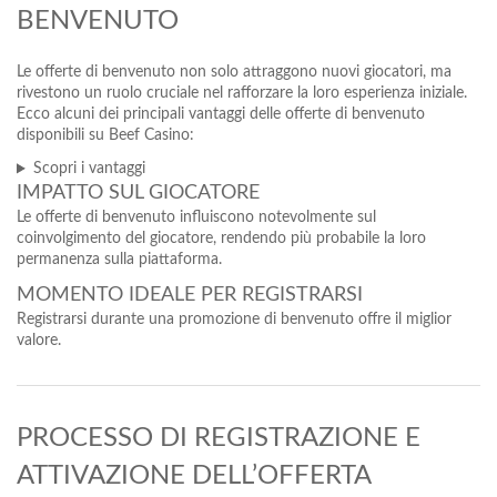
BENVENUTO
Le offerte di benvenuto non solo attraggono nuovi giocatori, ma
rivestono un ruolo cruciale nel rafforzare la loro esperienza iniziale.
Ecco alcuni dei principali vantaggi delle offerte di benvenuto
disponibili su Beef Casino:
Scopri i vantaggi
IMPATTO SUL GIOCATORE
Le offerte di benvenuto influiscono notevolmente sul
coinvolgimento del giocatore, rendendo più probabile la loro
permanenza sulla piattaforma.
MOMENTO IDEALE PER REGISTRARSI
Registrarsi durante una promozione di benvenuto offre il miglior
valore.
PROCESSO DI REGISTRAZIONE E
ATTIVAZIONE DELL’OFFERTA