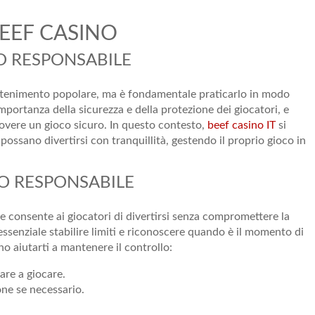
BEEF CASINO
CO RESPONSABILE
rattenimento popolare, ma è fondamentale praticarlo in modo
mportanza della sicurezza e della protezione dei giocatori, e
overe un gioco sicuro. In questo contesto,
beef casino IT
si
possano divertirsi con tranquillità, gestendo il proprio gioco in
O RESPONSABILE
e consente ai giocatori di divertirsi senza compromettere la
essenziale stabilire limiti e riconoscere quando è il momento di
no aiutarti a mantenere il controllo:
iare a giocare.
one se necessario.