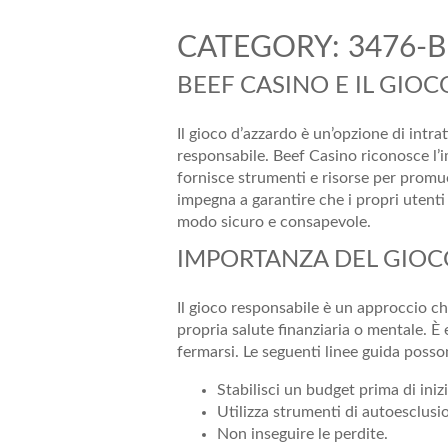
CATEGORY:
3476-
BEEF CASINO E IL GIO
Il gioco d’azzardo è un’opzione di int
responsabile. Beef Casino riconosce l’i
fornisce strumenti e risorse per promu
impegna a garantire che i propri utenti 
modo sicuro e consapevole.
IMPORTANZA DEL GIOC
Il gioco responsabile è un approccio ch
propria salute finanziaria o mentale. È 
fermarsi. Le seguenti linee guida posso
Stabilisci un budget prima di iniz
Utilizza strumenti di autoesclusi
Non inseguire le perdite.