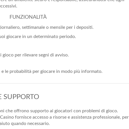
eccessivi.
FUNZIONALITÀ
iornaliero, settimanale o mensile per i depositi.
uoi giocare in un determinato periodo.
i gioco per rilevare segni di avviso.
 e le probabilità per giocare in modo più informato.
E SUPPORTO
ni che offrono supporto ai giocatori con problemi di gioco.
Casino fornisce accesso a risorse e assistenza professionale, per
 aiuto quando necessario.