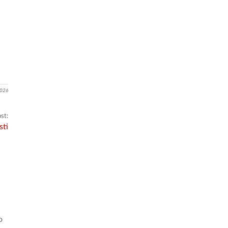
2026
st:
sti
o