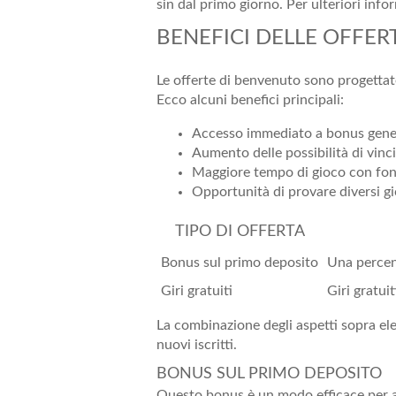
sin dal primo giorno. Per ulteriori infor
BENEFICI DELLE OFFER
Le offerte di benvenuto sono progettate 
Ecco alcuni benefici principali:
Accesso immediato a bonus gene
Aumento delle possibilità di vinci
Maggiore tempo di gioco con fon
Opportunità di provare diversi gi
TIPO DI OFFERTA
Bonus sul primo deposito
Una percen
Giri gratuiti
Giri gratuit
La combinazione degli aspetti sopra el
nuovi iscritti.
BONUS SUL PRIMO DEPOSITO
Questo bonus è un modo efficace per at