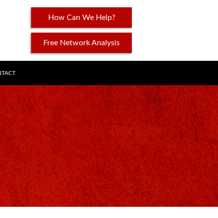
How Can We Help?
Free Network Analysis
TACT