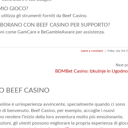
MIO GIOCO?
 utilizza gli strumenti forniti da Beef Casino.
ABORANO CON BEEF CASINO PER SUPPORTO?
ioni come GamCare e BeGambleAware per assistenza.
Leave a comment
|
Friday, July 3rd, 
Next po
BDMBet Casino: Izkušnje in Ugodno
O BEEF CASINO
online è un’esperienza avvincente, specialmente quando ci sono
e di benvenuto. Beef Casino, per esempio, accoglie i nuovi
no rendere l’inizio della loro avventura molto più emozionante.
ni, gli utenti possono migliorare la propria esperienza di gioc