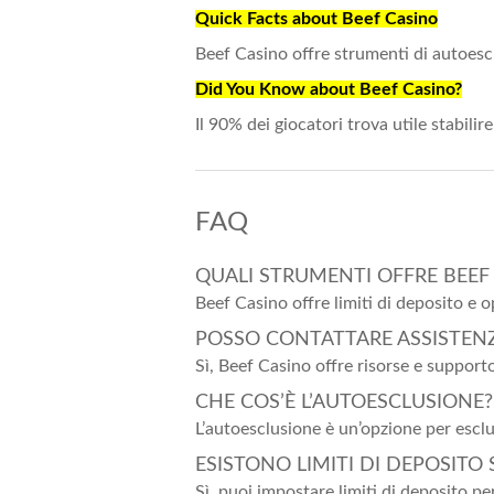
Quick Facts about Beef Casino
Beef Casino offre strumenti di autoescl
Did You Know about Beef Casino?
Il 90% dei giocatori trova utile stabili
FAQ
QUALI STRUMENTI OFFRE BEEF 
Beef Casino offre limiti di deposito e o
POSSO CONTATTARE ASSISTENZ
Sì, Beef Casino offre risorse e supporto
CHE COS’È L’AUTOESCLUSIONE?
L’autoesclusione è un’opzione per es
ESISTONO LIMITI DI DEPOSITO 
Sì, puoi impostare limiti di deposito pe