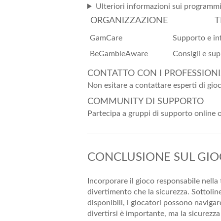
Ulteriori informazioni sui programm
ORGANIZZAZIONE
T
GamCare
Supporto e inf
BeGambleAware
Consigli e sup
CONTATTO CON I PROFESSIONI
Non esitare a contattare esperti di gio
COMMUNITY DI SUPPORTO
Partecipa a gruppi di supporto online o
CONCLUSIONE SUL GIO
Incorporare il gioco responsabile nella
divertimento che la sicurezza. Sottolinea
disponibili, i giocatori possono naviga
divertirsi è importante, ma la sicurezza