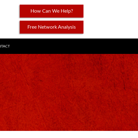
How Can We Help?
Free Network Analysis
TACT