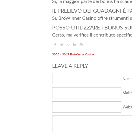
Sì, la maggior parte dei bonus ha scaden
IL PRELIEVO DEI GUADAGNI È F
Sì, BroWinner Casino offre strumenti se
POSSO UTILIZZARE I BONUS SU
Certo, ma verifica il contributo specifi
3056 - 3067 BroWinner Casino
LEAVE A REPLY
Name 
Mail (
Webs