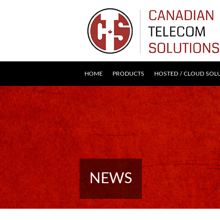
HOME
PRODUCTS
HOSTED / CLOUD SOL
NEWS