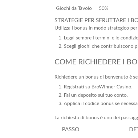
Giochi da Tavolo
50%
STRATEGIE PER SFRUTTARE I B
Utilizza i bonus in modo strategico per 
Leggi sempre i termini e le condizio
Scegli giochi che contribuiscono 
COME RICHIEDERE I B
Richiedere un bonus di benvenuto è s
Registrati su BroWinner Casino.
Fai un deposito sul tuo conto.
Applica il codice bonus se necessa
La richiesta di bonus è uno dei passaggi
PASSO
DE