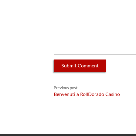
Previous post:
Benvenuti a RollDorado Casino