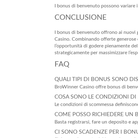
I bonus di benvenuto possono variare in
CONCLUSIONE
I bonus di benvenuto offrono ai nuovi 
Casino. Combinando offerte generose c
l’opportunità di godere pienamente dell
strategicamente per massimizzare l’esp
FAQ
QUALI TIPI DI BONUS SONO DI
BroWinner Casino offre bonus di benven
COSA SONO LE CONDIZIONI D
Le condizioni di scommessa definiscono
COME POSSO RICHIEDERE UN 
Basta registrarsi, fare un deposito e ap
CI SONO SCADENZE PER I BON