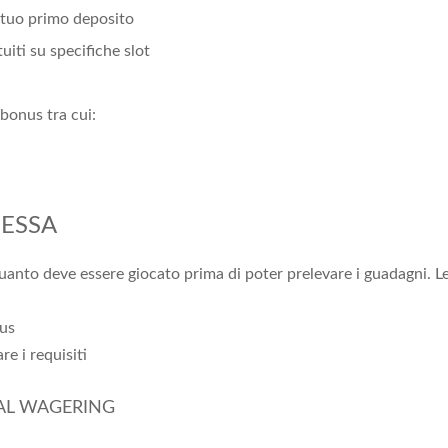
 tuo primo deposito
tuiti su specifiche slot
 bonus tra cui:
ESSA
anto deve essere giocato prima di poter prelevare i guadagni. L
us
e i requisiti
AL WAGERING