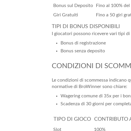
Bonus sul Deposito
Fino al 100% del
Giri Gratuiti
Fino a 50 giri gra
TIPI DI BONUS DISPONIBILI
I giocatori possono ricevere vari tipi di
Bonus di registrazione
Bonus senza deposito
CONDIZIONI DI SCOMM
Le condizioni di scommessa indicano qu
normative di BroWinner sono chiare:
Wagering comune di 35x per i bon
Scadenza di 30 giorni per completar
TIPO DI GIOCO
CONTRIBUTO 
Slot
100%