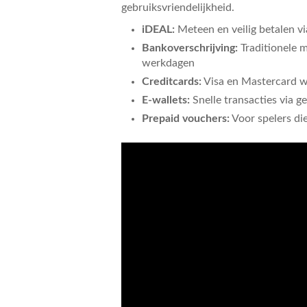
gebruiksvriendelijkheid.
iDEAL:
Meteen en veilig betalen vi
Bankoverschrijving:
Traditionele 
werkdagen
Creditcards:
Visa en Mastercard w
E-wallets:
Snelle transacties via g
Prepaid vouchers:
Voor spelers di