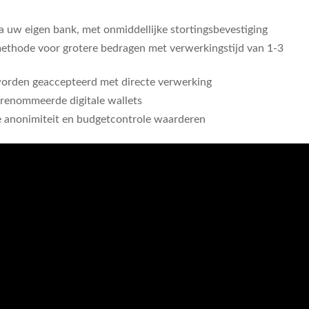
a uw eigen bank, met onmiddellijke stortingsbevestiging
methode voor grotere bedragen met verwerkingstijd van 1-3
orden geaccepteerd met directe verwerking
erenommeerde digitale wallets
e anonimiteit en budgetcontrole waarderen