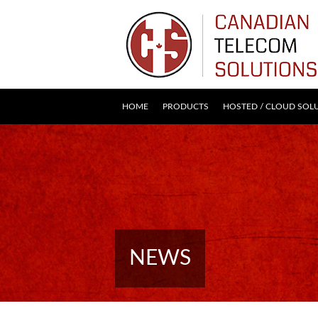
HOME
PRODUCTS
HOSTED / CLOUD SOL
NEWS