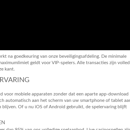
t na goedkeuring van onze beveiligingsafdeling. De minimale
maximumlimiet geldt voor VIP-spelers. Alle transacties zijn volled
ze kant.
RVARING
erd voor mobiele apparaten zonder dat een aparte app-download
zich automatisch aan het scherm van uw smartphone of tablet aa
 blijven. Of u nu iOS of Android gebruikt, de spelervaring blijft
EN
er dan 95% van ons volledige spelaanbod. Live casinospellen zij