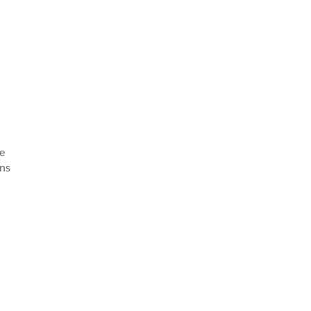
ke
ons