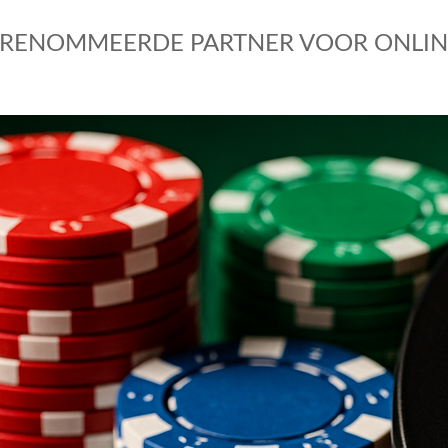
GERENOMMEERDE PARTNER VOOR ONLIN