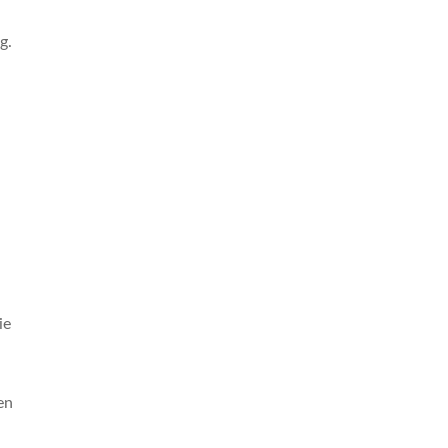
g.
ie
en