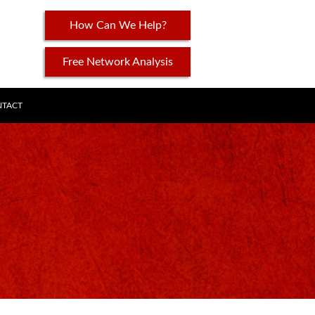
How Can We Help?
Free Network Analysis
TACT