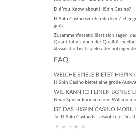
Did You Know about HiSpin Casino?
HiSpin Casino wurde mit dem Ziel gegrü
gibt.
Zusammenfassend lässt sich sagen, das
Quantität als auch der Qualität beeind
klassische Tischspiele oder aufregende 
FAQ
WELCHE SPIELE BIETET HISPIN
HiSpin Casino bietet eine große Auswah
WIE KANN ICH EINEN BONUS 
Neue Spieler können einen Willkommen
IST DAS HISPIN CASINO MOBIL
Ja, HiSpin Casino ist sowohl auf Deskt