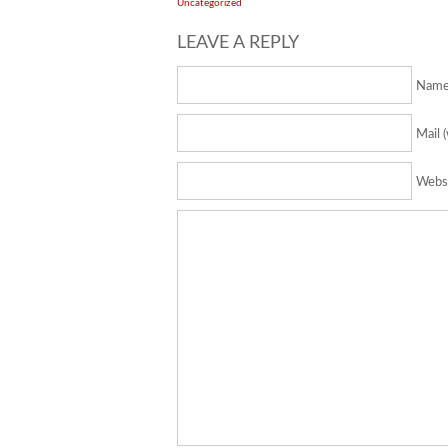
Uncategorized
LEAVE A REPLY
Name 
Mail (
Webs